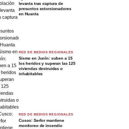
levanta tras captura de
presuntos extorsionadores
en Huanta
RED DE MEDIOS REGIONALES
Sismo en Junín: suben a 15
los heridos y superan las 125
viviendas destruidas o
inhabitables
RED DE MEDIOS REGIONALES
Cusco: Serfor mantiene
monitoreo de incendio