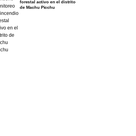
forestal activo en el distrito
de Machu Picchu