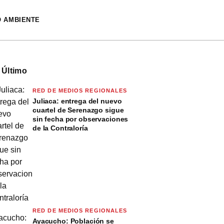
O AMBIENTE
 Último
RED DE MEDIOS REGIONALES
Juliaca: entrega del nuevo
cuartel de Serenazgo sigue
sin fecha por observaciones
de la Contraloría
RED DE MEDIOS REGIONALES
Ayacucho: Población se