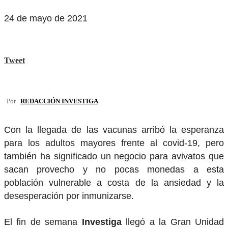
24 de mayo de 2021
Tweet
Por
REDACCIÓN INVESTIGA
Con la llegada de las vacunas arribó la esperanza
para los adultos mayores frente al covid-19, pero
también ha significado un negocio para avivatos que
sacan provecho y no pocas monedas a esta
población vulnerable a costa de la ansiedad y la
desesperación por inmunizarse.
El fin de semana
Investiga
llegó a la Gran Unidad