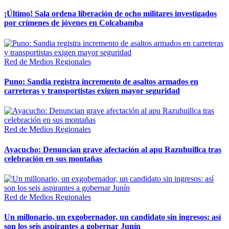
¡Último! Sala ordena liberación de ocho militares investigados
por crímenes de jóvenes en Colcabamba
Red de Medios Regionales
Puno: Sandia registra incremento de asaltos armados en
carreteras y transportistas exigen mayor seguridad
Red de Medios Regionales
Ayacucho: Denuncian grave afectación al apu Razuhuillca tras
celebración en sus montañas
Red de Medios Regionales
Un millonario, un exgobernador, un candidato sin ingresos: así
son los seis aspirantes a gobernar Junín