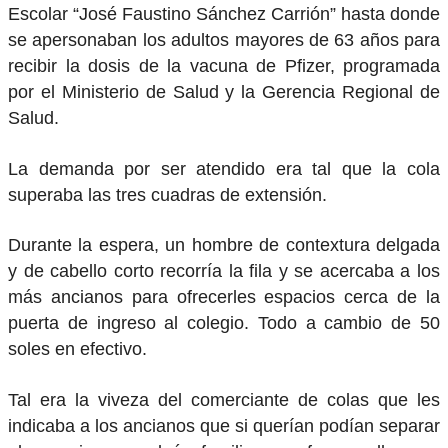
Escolar “José Faustino Sánchez Carrión” hasta donde
se apersonaban los adultos mayores de 63 años para
recibir la dosis de la vacuna de Pfizer, programada
por el Ministerio de Salud y la Gerencia Regional de
Salud.
La demanda por ser atendido era tal que la cola
superaba las tres cuadras de extensión.
Durante la espera, un hombre de contextura delgada
y de cabello corto recorría la fila y se acercaba a los
más ancianos para ofrecerles espacios cerca de la
puerta de ingreso al colegio. Todo a cambio de 50
soles en efectivo.
Tal era la viveza del comerciante de colas que les
indicaba a los ancianos que si querían podían separar