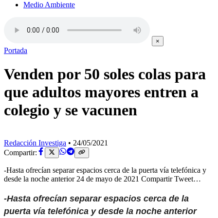
Medio Ambiente
×
Portada
Venden por 50 soles colas para
que adultos mayores entren a
colegio y se vacunen
Redacción Investiga
•
24/05/2021
Compartir:
-Hasta ofrecían separar espacios cerca de la puerta vía telefónica y
desde la noche anterior 24 de mayo de 2021 Compartir Tweet…
-Hasta ofrecían separar espacios cerca de la
puerta vía telefónica y desde la noche anterior