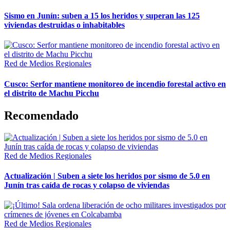
Sismo en Junín: suben a 15 los heridos y superan las 125
viviendas destruidas o inhabitables
Red de Medios Regionales
Cusco: Serfor mantiene monitoreo de incendio forestal activo en
el distrito de Machu Picchu
Recomendado
Red de Medios Regionales
Actualización | Suben a siete los heridos por sismo de 5.0 en
Junín tras caída de rocas y colapso de viviendas
Red de Medios Regionales