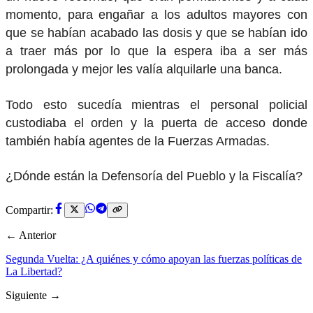
momento, para engañar a los adultos mayores con
que se habían acabado las dosis y que se habían ido
a traer más por lo que la espera iba a ser más
prolongada y mejor les valía alquilarle una banca.
Todo esto sucedía mientras el personal policial
custodiaba el orden y la puerta de acceso donde
también había agentes de la Fuerzas Armadas.
¿Dónde están la Defensoría del Pueblo y la Fiscalía?
Compartir:
← Anterior
Segunda Vuelta: ¿A quiénes y cómo apoyan las fuerzas políticas de
La Libertad?
Siguiente →