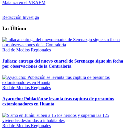
Matanza en el VRAEM
Redacción Investiga
Lo Último
Red de Medios Regionales
Juliaca: entrega del nuevo cuartel de Serenazgo sigue sin fecha
por observaciones de la Contraloría
Red de Medios Regionales
Ayacucho: Población se levanta tras captura de presuntos
extorsionadores en Huanta
Red de Medios Regionales