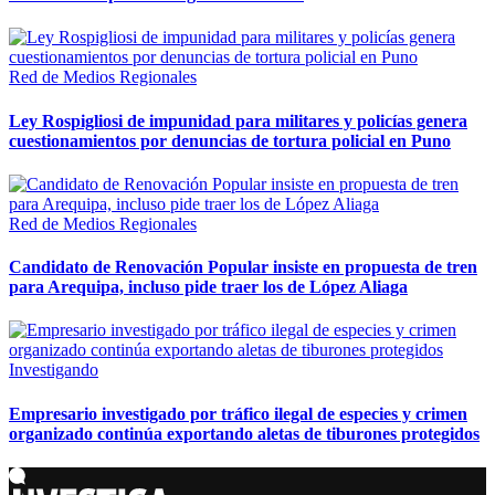
Red de Medios Regionales
Ley Rospigliosi de impunidad para militares y policías genera
cuestionamientos por denuncias de tortura policial en Puno
Red de Medios Regionales
Candidato de Renovación Popular insiste en propuesta de tren
para Arequipa, incluso pide traer los de López Aliaga
Investigando
Empresario investigado por tráfico ilegal de especies y crimen
organizado continúa exportando aletas de tiburones protegidos