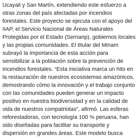
Ucayali y San Martín, extendiendo este esfuerzo a
otras zonas del país afectadas por incendios
forestales. Este proyecto se ejecuta con el apoyo del
IIAP, el Servicio Nacional de Áreas Naturales
Protegidas por el Estado (Sernanp), gobiernos locales
y las propias comunidades. El titular del Minam
subrayó la importancia de esta acción para
sensibilizar a la población sobre la prevención de
incendios forestales. “Esta iniciativa marca un hito en
la restauración de nuestros ecosistemas amazónicos,
demostrando cómo la innovación y el trabajo conjunto
con las comunidades pueden generar un impacto
positivo en nuestra biodiversidad y en la calidad de
vida de nuestros compatriotas”, afirmó. Las esferas
reforestadoras, con tecnología 100 % peruana, han
sido diseñadas para facilitar su transporte y
dispersión en grandes áreas. Este modelo busca