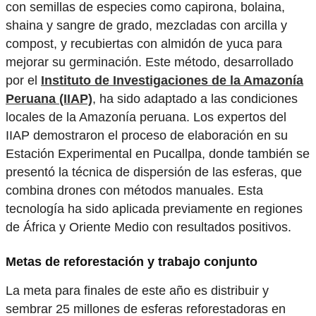
con semillas de especies como capirona, bolaina,
shaina y sangre de grado, mezcladas con arcilla y
compost, y recubiertas con almidón de yuca para
mejorar su germinación. Este método, desarrollado
por el
Instituto de Investigaciones de la Amazonía
Peruana (IIAP)
, ha sido adaptado a las condiciones
locales de la Amazonía peruana. Los expertos del
IIAP demostraron el proceso de elaboración en su
Estación Experimental en Pucallpa, donde también se
presentó la técnica de dispersión de las esferas, que
combina drones con métodos manuales. Esta
tecnología ha sido aplicada previamente en regiones
de África y Oriente Medio con resultados positivos.
Metas de reforestación y trabajo conjunto
La meta para finales de este año es distribuir y
sembrar 25 millones de esferas reforestadoras en