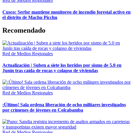
Red de Medios Regionales
Cusco: Serfor mantiene monitoreo de incendio forestal activo en
el distrito de Machu Picchu
Recomendado
Red de Medios Regionales
Actualización | Suben a siete los heridos por sismo de 5.0 en
Junín tras caída de rocas y colapso de viviendas
Red de Medios Regionales
¡Último! Sala ordena liberación de ocho militares investigados
por crímenes de jóvenes en Colcabamba
Red de Medios Regionales