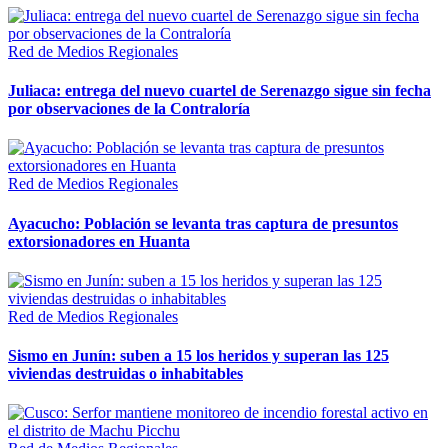
Red de Medios Regionales
Juliaca: entrega del nuevo cuartel de Serenazgo sigue sin fecha
por observaciones de la Contraloría
Red de Medios Regionales
Ayacucho: Población se levanta tras captura de presuntos
extorsionadores en Huanta
Red de Medios Regionales
Sismo en Junín: suben a 15 los heridos y superan las 125
viviendas destruidas o inhabitables