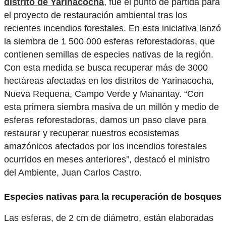
distrito de Yarinacocha
, fue el punto de partida para
el proyecto de restauración ambiental tras los
recientes incendios forestales. En esta iniciativa lanzó
la siembra de 1 500 000 esferas reforestadoras, que
contienen semillas de especies nativas de la región.
Con esta medida se busca recuperar más de 3000
hectáreas afectadas en los distritos de Yarinacocha,
Nueva Requena, Campo Verde y Manantay. “Con
esta primera siembra masiva de un millón y medio de
esferas reforestadoras, damos un paso clave para
restaurar y recuperar nuestros ecosistemas
amazónicos afectados por los incendios forestales
ocurridos en meses anteriores”, destacó el ministro
del Ambiente, Juan Carlos Castro.
Especies nativas para la recuperación de bosques
Las esferas, de 2 cm de diámetro, están elaboradas