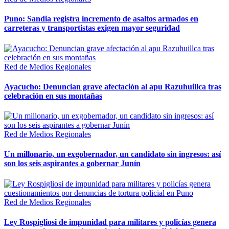
Puno: Sandia registra incremento de asaltos armados en
carreteras y transportistas exigen mayor seguridad
Red de Medios Regionales
Ayacucho: Denuncian grave afectación al apu Razuhuillca tras
celebración en sus montañas
Red de Medios Regionales
Un millonario, un exgobernador, un candidato sin ingresos: así
son los seis aspirantes a gobernar Junín
Red de Medios Regionales
Ley Rospigliosi de impunidad para militares y policías genera