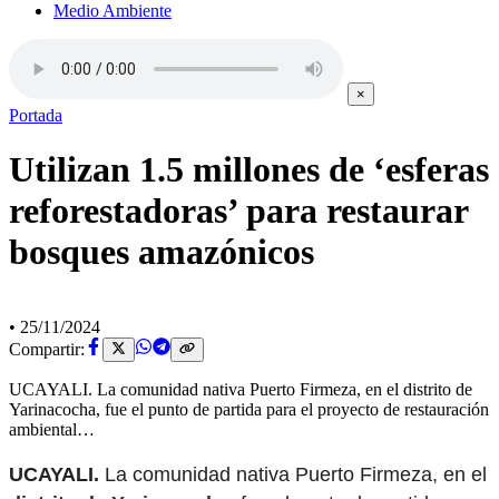
Medio Ambiente
×
Portada
Utilizan 1.5 millones de ‘esferas
reforestadoras’ para restaurar
bosques amazónicos
•
25/11/2024
Compartir:
UCAYALI. La comunidad nativa Puerto Firmeza, en el distrito de
Yarinacocha, fue el punto de partida para el proyecto de restauración
ambiental…
UCAYALI.
La comunidad nativa Puerto Firmeza, en el