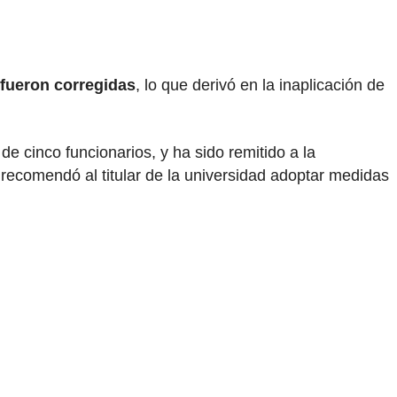
 fueron corregidas
, lo que derivó en la inaplicación de
de cinco funcionarios, y ha sido remitido a la
 recomendó al titular de la universidad adoptar medidas