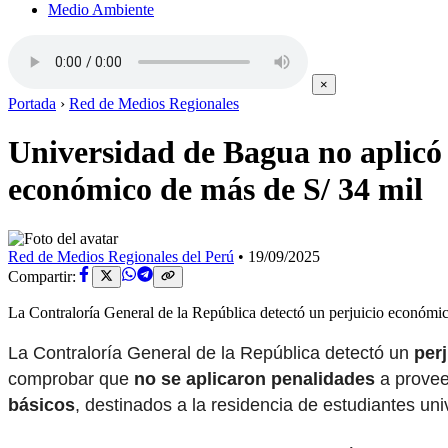
Medio Ambiente
×
Portada
›
Red de Medios Regionales
Universidad de Bagua no aplicó 
económico de más de S/ 34 mil
Red de Medios Regionales del Perú
•
19/09/2025
Compartir:
La Contraloría General de la República detectó un perjuicio económi
La Contraloría General de la República detectó un
per
comprobar que
no se aplicaron penalidades
a provee
básicos
, destinados a la residencia de estudiantes univ