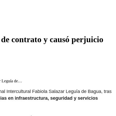
de contrato y causó perjuicio
zar Leguía de…
al Intercultural Fabiola Salazar Leguía de Bagua, tras
ias en infraestructura, seguridad y servicios