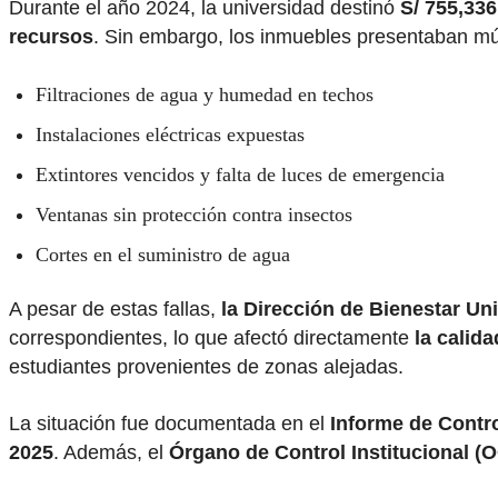
Durante el año 2024, la universidad destinó
S/ 755,336
recursos
. Sin embargo, los inmuebles presentaban múl
Filtraciones de agua y humedad en techos
Instalaciones eléctricas expuestas
Extintores vencidos y falta de luces de emergencia
Ventanas sin protección contra insectos
Cortes en el suministro de agua
A pesar de estas fallas,
la Dirección de Bienestar Uni
correspondientes, lo que afectó directamente
la calida
estudiantes provenientes de zonas alejadas.
La situación fue documentada en el
Informe de Contr
2025
. Además, el
Órgano de Control Institucional (O