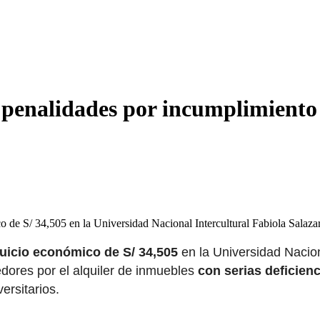
penalidades por incumplimiento 
co de S/ 34,505 en la Universidad Nacional Intercultural Fabiola Sala
juicio económico de S/ 34,505
en la Universidad Nacion
dores por el alquiler de inmuebles
con serias deficienc
ersitarios.