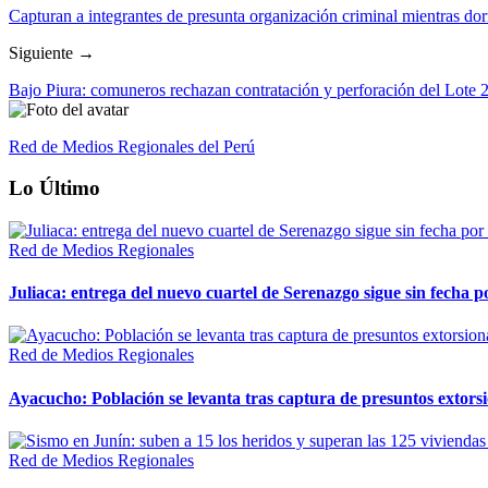
Capturan a integrantes de presunta organización criminal mientras do
Siguiente →
Bajo Piura: comuneros rechazan contratación y perforación del Lote 2
Red de Medios Regionales del Perú
Lo Último
Red de Medios Regionales
Juliaca: entrega del nuevo cuartel de Serenazgo sigue sin fecha p
Red de Medios Regionales
Ayacucho: Población se levanta tras captura de presuntos extor
Red de Medios Regionales