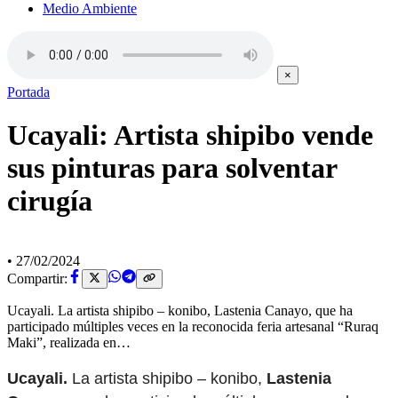
Medio Ambiente
×
Portada
Ucayali: Artista shipibo vende
sus pinturas para solventar
cirugía
•
27/02/2024
Compartir:
Ucayali. La artista shipibo – konibo, Lastenia Canayo, que ha
participado múltiples veces en la reconocida feria artesanal “Ruraq
Maki”, realizada en…
Ucayali.
La artista shipibo – konibo,
Lastenia