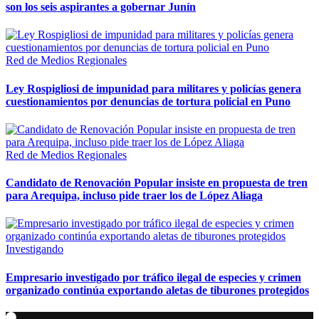
son los seis aspirantes a gobernar Junín
Red de Medios Regionales
Ley Rospigliosi de impunidad para militares y policías genera
cuestionamientos por denuncias de tortura policial en Puno
Red de Medios Regionales
Candidato de Renovación Popular insiste en propuesta de tren
para Arequipa, incluso pide traer los de López Aliaga
Investigando
Empresario investigado por tráfico ilegal de especies y crimen
organizado continúa exportando aletas de tiburones protegidos