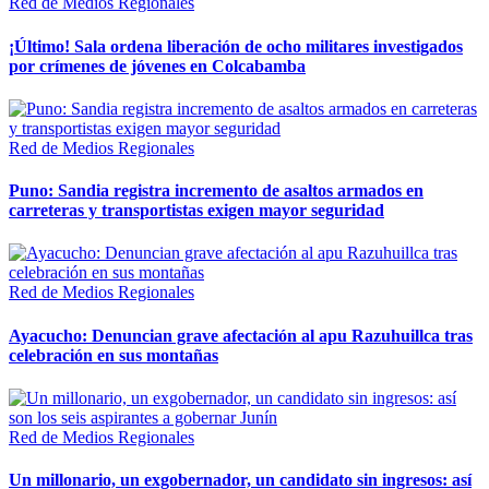
Red de Medios Regionales
¡Último! Sala ordena liberación de ocho militares investigados
por crímenes de jóvenes en Colcabamba
Red de Medios Regionales
Puno: Sandia registra incremento de asaltos armados en
carreteras y transportistas exigen mayor seguridad
Red de Medios Regionales
Ayacucho: Denuncian grave afectación al apu Razuhuillca tras
celebración en sus montañas
Red de Medios Regionales
Un millonario, un exgobernador, un candidato sin ingresos: así