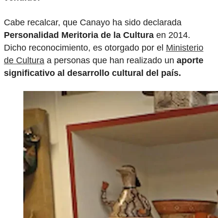
Cabe recalcar, que Canayo ha sido declarada
Personalidad Meritoria de la Cultura
en 2014.
Dicho reconocimiento, es otorgado por el
Ministerio
de Cultura
a personas que han realizado un
aporte
significativo al desarrollo cultural del país.