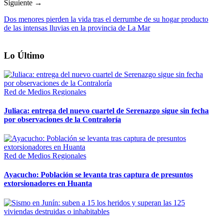
Siguiente →
Dos menores pierden la vida tras el derrumbe de su hogar producto
de las intensas lluvias en la provincia de La Mar
Lo Último
Red de Medios Regionales
Juliaca: entrega del nuevo cuartel de Serenazgo sigue sin fecha
por observaciones de la Contraloría
Red de Medios Regionales
Ayacucho: Población se levanta tras captura de presuntos
extorsionadores en Huanta