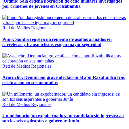
¡Último! Sala ordena liberación de ocho militares investigados
por crímenes de jóvenes en Colcabamba
Red de Medios Regionales
Puno: Sandia registra incremento de asaltos armados en
carreteras y transportistas exigen mayor seguridad
Red de Medios Regionales
Ayacucho: Denuncian grave afectación al apu Razuhuillca tras
celebración en sus montañas
Red de Medios Regionales
Un millonario, un exgobernador, un candidato sin ingresos: así
son los seis aspirantes a gobernar Junín