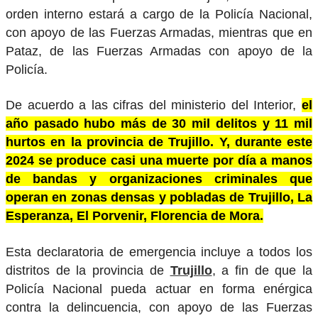
orden interno estará a cargo de la Policía Nacional,
con apoyo de las Fuerzas Armadas, mientras que en
Pataz, de las Fuerzas Armadas con apoyo de la
Policía.
De acuerdo a las cifras del ministerio del Interior,
el
año pasado hubo más de 30 mil delitos y 11 mil
hurtos en la provincia de Trujillo. Y, durante este
2024 se produce casi una muerte por día a manos
de bandas y organizaciones criminales que
operan en zonas densas y pobladas de Trujillo, La
Esperanza, El Porvenir, Florencia de Mora.
Esta declaratoria de emergencia incluye a todos los
distritos de la provincia de
Trujillo
, a fin de que la
Policía Nacional pueda actuar en forma enérgica
contra la delincuencia, con apoyo de las Fuerzas