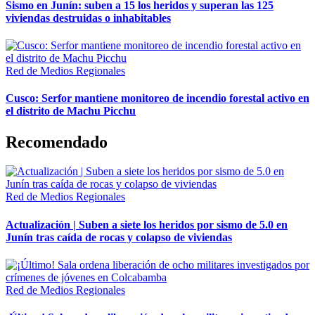
Sismo en Junín: suben a 15 los heridos y superan las 125
viviendas destruidas o inhabitables
Red de Medios Regionales
Cusco: Serfor mantiene monitoreo de incendio forestal activo en
el distrito de Machu Picchu
Recomendado
Red de Medios Regionales
Actualización | Suben a siete los heridos por sismo de 5.0 en
Junín tras caída de rocas y colapso de viviendas
Red de Medios Regionales