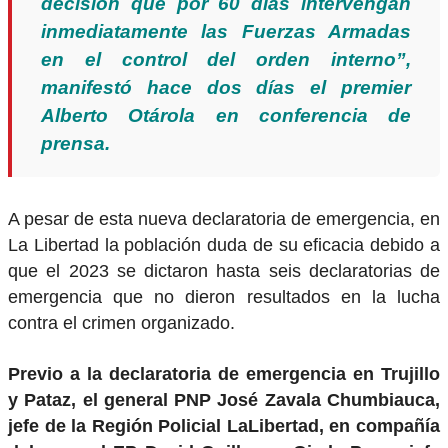
decisión que por 60 días intervengan
inmediatamente las Fuerzas Armadas
en el control del orden interno”,
manifestó hace dos días el premier
Alberto Otárola en conferencia de
prensa.
A pesar de esta nueva declaratoria de emergencia, en
La Libertad la población duda de su eficacia debido a
que el 2023 se dictaron hasta seis declaratorias de
emergencia que no dieron resultados en la lucha
contra el crimen organizado.
Previo a la declaratoria de emergencia en Trujillo
y Pataz, el general PNP José Zavala Chumbiauca,
jefe de la Región Policial
LaLibertad
, en compañía