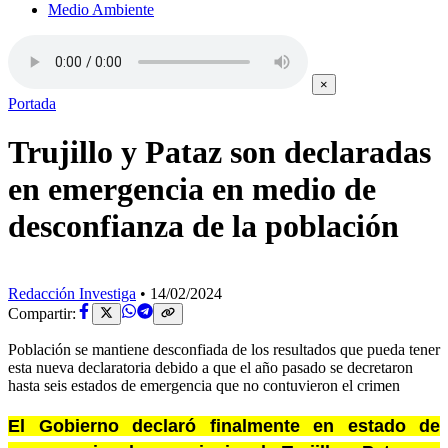
Medio Ambiente
×
Portada
Trujillo y Pataz son declaradas
en emergencia en medio de
desconfianza de la población
Redacción Investiga
•
14/02/2024
Compartir:
Población se mantiene desconfiada de los resultados que pueda tener
esta nueva declaratoria debido a que el año pasado se decretaron
hasta seis estados de emergencia que no contuvieron el crimen
El Gobierno declaró finalmente en estado de