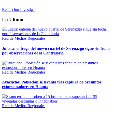
Redacción Investiga
Lo Último
Red de Medios Regionales
Juliaca: entrega del nuevo cuartel de Serenazgo sigue sin fecha
por observaciones de la Contraloría
Red de Medios Regionales
Ayacucho: Población se levanta tras captura de presuntos
extorsionadores en Huanta
Red de Medios Regionales