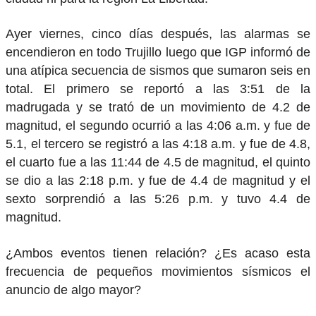
Ayer viernes, cinco días después, las alarmas se
encendieron en todo Trujillo luego que IGP informó de
una atípica secuencia de sismos que sumaron seis en
total. El primero se reportó a las 3:51 de la
madrugada y se trató de un movimiento de 4.2 de
magnitud, el segundo ocurrió a las 4:06 a.m. y fue de
5.1, el tercero se registró a las 4:18 a.m. y fue de 4.8,
el cuarto fue a las 11:44 de 4.5 de magnitud, el quinto
se dio a las 2:18 p.m. y fue de 4.4 de magnitud y el
sexto sorprendió a las 5:26 p.m. y tuvo 4.4 de
magnitud.
¿Ambos eventos tienen relación? ¿Es acaso esta
frecuencia de pequeños movimientos sísmicos el
anuncio de algo mayor?