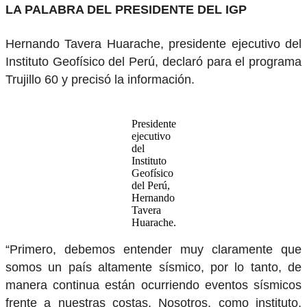
LA PALABRA DEL PRESIDENTE DEL IGP
Hernando Tavera Huarache, presidente ejecutivo del
Instituto Geofísico del Perú, declaró para el programa
Trujillo 60 y precisó la información.
Presidente
ejecutivo
del
Instituto
Geofísico
del Perú,
Hernando
Tavera
Huarache.
“Primero, debemos entender muy claramente que
somos un país altamente sísmico, por lo tanto, de
manera continua están ocurriendo eventos sísmicos
frente a nuestras costas. Nosotros, como instituto,