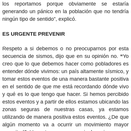
los reportamos porque obviamente se estaría
generando un pánico en la población que no tendría
ningún tipo de sentido”, explicó.
ES URGENTE PREVENIR
Respeto a si debemos o no preocuparnos por esta
secuencia de sismos, dijo que en su opinión no.
“
Yo
creo que lo que debemos hacer como pobladores es
entender dónde vivimos: un país altamente sísmico, y
tomar estos eventos de una manera bastante positiva
en el sentido de que me está recordando dónde vivo
y qué es lo que tengo que hacer. Si hemos percibido
estos eventos y a partir de ellos estamos ubicando las
zonas seguras de nuestras casas, ya estamos
utilizando de manera positiva estos eventos. ¿De que
algún momento va a ocurrir un movimiento mayor