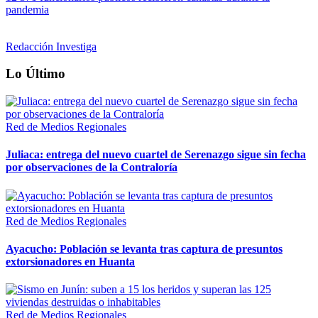
pandemia
Redacción Investiga
Lo Último
Red de Medios Regionales
Juliaca: entrega del nuevo cuartel de Serenazgo sigue sin fecha
por observaciones de la Contraloría
Red de Medios Regionales
Ayacucho: Población se levanta tras captura de presuntos
extorsionadores en Huanta
Red de Medios Regionales