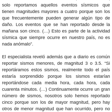
solo reportamos aquellos eventos sísmicos que
tienen magnitudes mayores a cuatro porque son los
que frecuentemente pueden generar algún tipo de
daño. Los eventos que se han reportado desde la
mañana son cinco. (…) Esto es parte de la actividad
sísmica que siempre ocurre en nuestro país, no es
nada anómalo”.
El especialista reveló además que a diario es común
reportar sismos menores, de magnitud 3 o 3.5. “Si
reportáramos estos sismos, realmente todo el país
estaría sorprendido porque los sismos estarían
reportándose cada media hora, cada hora, cada
cuarenta minutos. (…) Continuamente ocurre un gran
número de sismos, nosotros solo hemos reportado
cinco porque son los de mayor magnitud, pero hay
otros de menor magnitud que han ocurrido, pero no