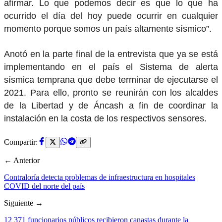
afirmar. Lo que podemos decir es que lo que ha
ocurrido el día del hoy puede ocurrir en cualquier
momento porque somos un país altamente sísmico”.
Anotó en la parte final de la entrevista que ya se está
implementando en el país el Sistema de alerta
sísmica temprana que debe terminar de ejecutarse el
2021. Para ello, pronto se reunirán con los alcaldes
de la Libertad y de Áncash a fin de coordinar la
instalación en la costa de los respectivos sensores.
Compartir:
← Anterior
Contraloría detecta problemas de infraestructura en hospitales
COVID del norte del país
Siguiente →
12 371 funcionarios públicos recibieron canastas durante la