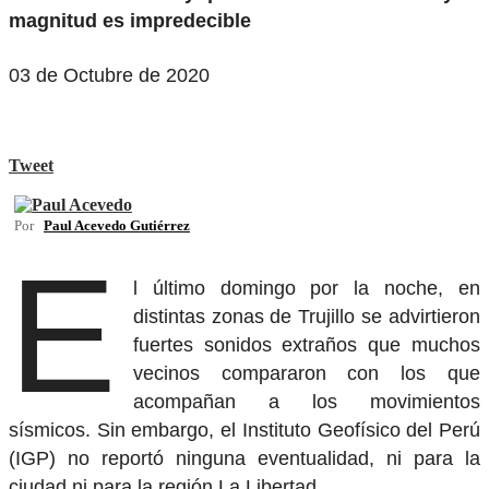
magnitud es impredecible
03 de Octubre de 2020
Tweet
Por
Paul Acevedo Gutiérrez
E
l último domingo por la noche, en
distintas zonas de Trujillo se advirtieron
fuertes sonidos extraños que muchos
vecinos compararon con los que
acompañan a los movimientos
sísmicos. Sin embargo, el Instituto Geofísico del Perú
(IGP) no reportó ninguna eventualidad, ni para la
ciudad ni para la región La Libertad.