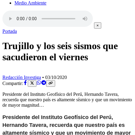
Medio Ambiente
×
Portada
Trujillo y los seis sismos que
sacudieron el viernes
Redacción Investiga
•
03/10/2020
Compartir:
Presidente del Instituto Geofísico del Perú, Hernando Tavera,
recuerda que nuestro país es altamente sísmico y que un movimiento
de mayor magnitud…
Presidente del Instituto Geofísico del Perú,
Hernando Tavera, recuerda que nuestro país es
altamente sísmico y que un movimiento de mayor