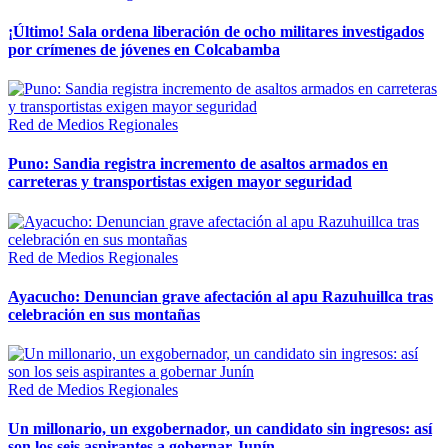
¡Último! Sala ordena liberación de ocho militares investigados
por crímenes de jóvenes en Colcabamba
Red de Medios Regionales
Puno: Sandia registra incremento de asaltos armados en
carreteras y transportistas exigen mayor seguridad
Red de Medios Regionales
Ayacucho: Denuncian grave afectación al apu Razuhuillca tras
celebración en sus montañas
Red de Medios Regionales
Un millonario, un exgobernador, un candidato sin ingresos: así
son los seis aspirantes a gobernar Junín