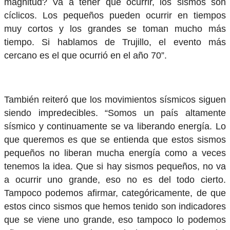
magnitud? Va a tener que ocurrir, los sismos son
cíclicos. Los pequeños pueden ocurrir en tiempos
muy cortos y los grandes se toman mucho más
tiempo. Si hablamos de Trujillo, el evento más
cercano es el que ocurrió en el año 70”.
También reiteró que los movimientos sísmicos siguen
siendo impredecibles. “Somos un país altamente
sísmico y continuamente se va liberando energía. Lo
que queremos es que se entienda que estos sismos
pequeños no liberan mucha energía como a veces
tenemos la idea. Que si hay sismos pequeños, no va
a ocurrir uno grande, eso no es del todo cierto.
Tampoco podemos afirmar, categóricamente, de que
estos cinco sismos que hemos tenido son indicadores
que se viene uno grande, eso tampoco lo podemos