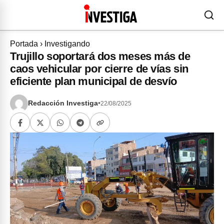
Portada
›
Investigando
Trujillo soportará dos meses más de
caos vehicular por cierre de vías sin
eficiente plan municipal de desvío
Redacción Investiga
•
22/08/2025