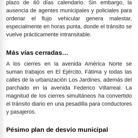
plazo de 60 días calendario. Sin embargo, la
ausencia de agentes municipales y policiales para
ordenar el flujo vehicular genera malestar,
especialmente en horas punta, donde el tránsito se
vuelve prácticamente intransitable.
Más vías cerradas…
A los cierres en la avenida América Norte se
suman trabajos en El Ejército, Fátima y todas las
calles de la urbanización Los Jardines, además del
parchado en la avenida Federico Villarreal. La
magnitud de los cierres simultáneos ha convertido
el tránsito diario en una pesadilla para conductores
y pasajeros.
Pésimo plan de desvío municipal