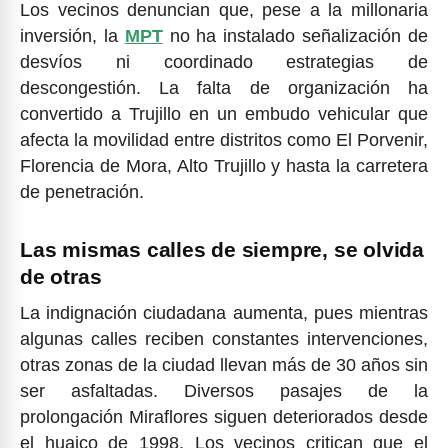
Los vecinos denuncian que, pese a la millonaria
inversión, la
MPT
no ha instalado señalización de
desvíos ni coordinado estrategias de
descongestión. La falta de organización ha
convertido a Trujillo en un embudo vehicular que
afecta la movilidad entre distritos como El Porvenir,
Florencia de Mora, Alto Trujillo y hasta la carretera
de penetración.
Las mismas calles de siempre, se olvida
de otras
La indignación ciudadana aumenta, pues mientras
algunas calles reciben constantes intervenciones,
otras zonas de la ciudad llevan más de 30 años sin
ser asfaltadas. Diversos pasajes de la
prolongación Miraflores siguen deteriorados desde
el huaico de 1998. Los vecinos critican que el