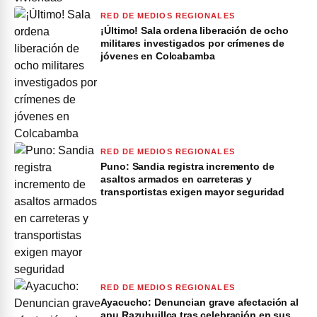
RED DE MEDIOS REGIONALES
¡Último! Sala ordena liberación de ocho
militares investigados por crímenes de
jóvenes en Colcabamba
RED DE MEDIOS REGIONALES
Puno: Sandia registra incremento de
asaltos armados en carreteras y
transportistas exigen mayor seguridad
RED DE MEDIOS REGIONALES
Ayacucho: Denuncian grave afectación al
apu Razuhuillca tras celebración en sus