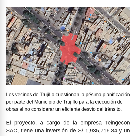
Los vecinos de Trujillo cuestionan la pésima planificación
por parte del Municipio de Trujillo para la ejecución de
obras al no considerar un eficiente desvío del tránsito.
El proyecto, a cargo de la empresa Teingecon
SAC, tiene una inversión de S/ 1,935,716.84 y un