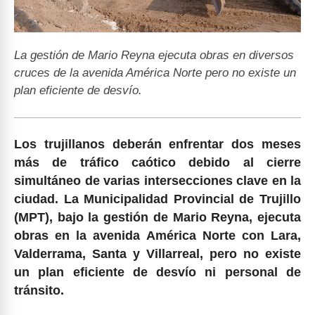
La gestión de Mario Reyna ejecuta obras en diversos
cruces de la avenida América Norte pero no existe un
plan eficiente de desvío.
Los trujillanos deberán enfrentar dos meses
más de tráfico caótico debido al cierre
simultáneo de varias intersecciones clave en la
ciudad. La Municipalidad Provincial de Trujillo
(MPT), bajo la gestión de Mario Reyna, ejecuta
obras en la avenida América Norte con Lara,
Valderrama, Santa y Villarreal, pero no existe
un plan eficiente de desvío ni personal de
tránsito.