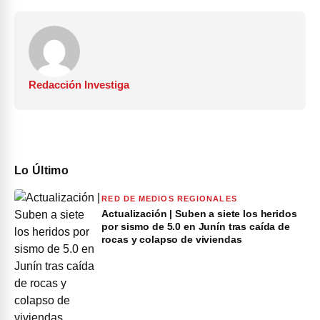
Redacción Investiga
Lo Último
RED DE MEDIOS REGIONALES
Actualización | Suben a siete los heridos
por sismo de 5.0 en Junín tras caída de
rocas y colapso de viviendas