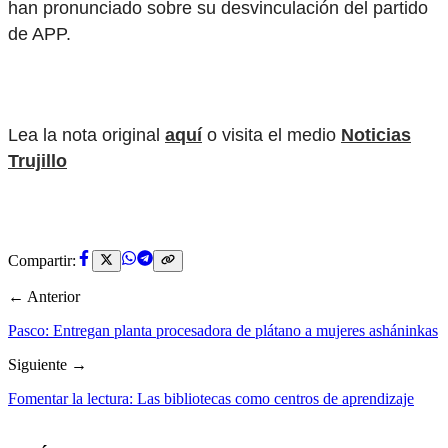
han pronunciado sobre su desvinculación del partido
de APP.
Lea la nota original
aquí
o visita el medio
Noticias
Trujillo
Compartir:
← Anterior
Pasco: Entregan planta procesadora de plátano a mujeres asháninkas
Siguiente →
Fomentar la lectura: Las bibliotecas como centros de aprendizaje