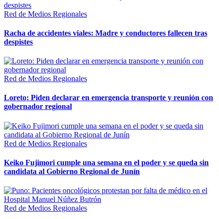
Red de Medios Regionales
Racha de accidentes viales: Madre y conductores fallecen tras
despistes
Red de Medios Regionales
Loreto: Piden declarar en emergencia transporte y reunión con
gobernador regional
Red de Medios Regionales
Keiko Fujimori cumple una semana en el poder y se queda sin
candidata al Gobierno Regional de Junín
Red de Medios Regionales