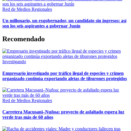
Red de Medios Regionales
Un millonario, un exgobernador, un candidato sin ingresos: así
son los seis aspirantes a gobernar Junín
Recomendado
Investigando
Empresario investigado por tráfico ilegal de especies y crimen
organizado continúa exportando aletas de tiburones protegidos
Red de Medios Regionales
Carretera Macusani–Nuñoa: proyecto de asfaltado espera luz
verde tras más de 60 años