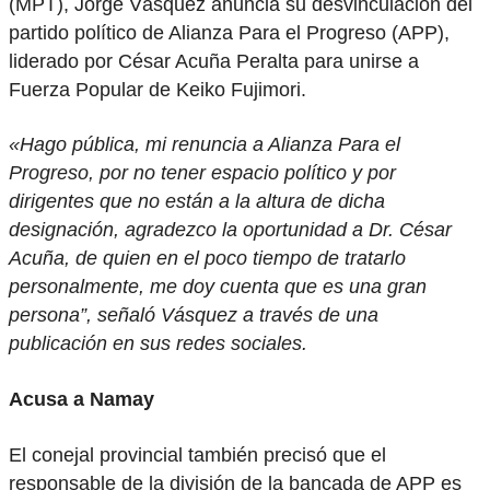
(MPT), Jorge Vásquez anuncia su desvinculación del
partido político de Alianza Para el Progreso (APP),
liderado por César Acuña Peralta para unirse a
Fuerza Popular de Keiko Fujimori.
«Hago pública, mi renuncia a Alianza Para el
Progreso, por no tener espacio político y por
dirigentes que no están a la altura de dicha
designación, agradezco la oportunidad a Dr. César
Acuña, de quien en el poco tiempo de tratarlo
personalmente, me doy cuenta que es una gran
persona”, señaló Vásquez a través de una
publicación en sus redes sociales.
Acusa a Namay
El conejal provincial también precisó que el
responsable de la división de la bancada de APP es