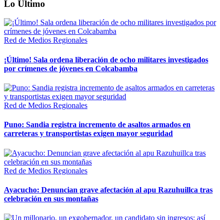
Lo Último
Red de Medios Regionales
¡Último! Sala ordena liberación de ocho militares investigados
por crímenes de jóvenes en Colcabamba
Red de Medios Regionales
Puno: Sandia registra incremento de asaltos armados en
carreteras y transportistas exigen mayor seguridad
Red de Medios Regionales
Ayacucho: Denuncian grave afectación al apu Razuhuillca tras
celebración en sus montañas