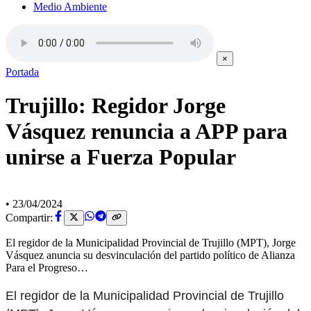
Medio Ambiente
×
Portada
Trujillo: Regidor Jorge
Vásquez renuncia a APP para
unirse a Fuerza Popular
•
23/04/2024
Compartir:
El regidor de la Municipalidad Provincial de Trujillo (MPT), Jorge
Vásquez anuncia su desvinculación del partido político de Alianza
Para el Progreso…
El regidor de la Municipalidad Provincial de Trujillo