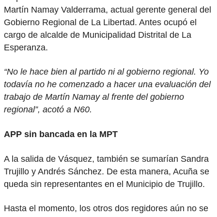
Martín Namay Valderrama, actual gerente general del
Gobierno Regional de La Libertad. Antes ocupó el
cargo de alcalde de Municipalidad Distrital de La
Esperanza.
“No le hace bien al partido ni al gobierno regional. Yo
todavía no he comenzado a hacer una evaluación del
trabajo de Martín Namay al frente del gobierno
regional”, acotó a N60.
APP sin bancada en la MPT
A la salida de Vásquez, también se sumarían Sandra
Trujillo y Andrés Sánchez. De esta manera, Acuña se
queda sin representantes en el Municipio de Trujillo.
Hasta el momento, los otros dos regidores aún no se