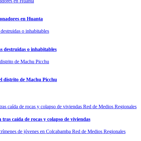
sionadores en Huanta
s destruidas o inhabitables
el distrito de Machu Picchu
Red de Medios Regionales
n tras caída de rocas y colapso de viviendas
Red de Medios Regionales