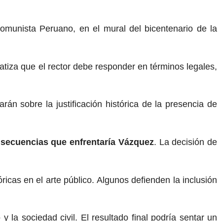
omunista Peruano, en el mural del bicentenario de la
atiza que el rector debe responder en términos legales,
án sobre la justificación histórica de la presencia de
onsecuencias que enfrentaría Vázquez
. La decisión de
icas en el arte público. Algunos defienden la inclusión
a sociedad civil. El resultado final podría sentar un