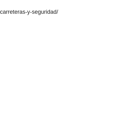
-carreteras-y-seguridad/