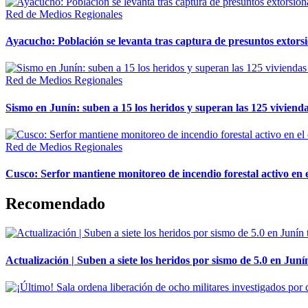
Red de Medios Regionales
Ayacucho: Población se levanta tras captura de presuntos extor
Red de Medios Regionales
Sismo en Junín: suben a 15 los heridos y superan las 125 vivienda
Red de Medios Regionales
Cusco: Serfor mantiene monitoreo de incendio forestal activo en 
Recomendado
Actualización | Suben a siete los heridos por sismo de 5.0 en Juní