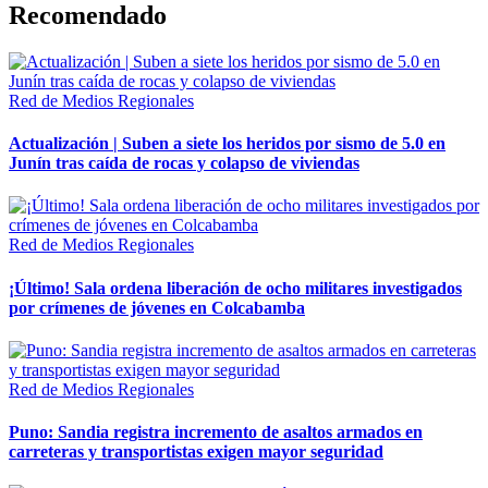
Recomendado
Red de Medios Regionales
Actualización | Suben a siete los heridos por sismo de 5.0 en
Junín tras caída de rocas y colapso de viviendas
Red de Medios Regionales
¡Último! Sala ordena liberación de ocho militares investigados
por crímenes de jóvenes en Colcabamba
Red de Medios Regionales
Puno: Sandia registra incremento de asaltos armados en
carreteras y transportistas exigen mayor seguridad