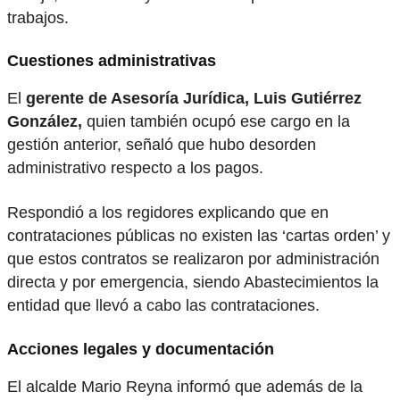
trabajos.
Cuestiones administrativas
El
gerente de Asesoría Jurídica, Luis Gutiérrez
González,
quien también ocupó ese cargo en la
gestión anterior, señaló que hubo desorden
administrativo respecto a los pagos.
Respondió a los regidores explicando que en
contrataciones públicas no existen las ‘cartas orden’ y
que estos contratos se realizaron por administración
directa y por emergencia, siendo Abastecimientos la
entidad que llevó a cabo las contrataciones.
Acciones legales y documentación
El alcalde Mario Reyna informó que además de la