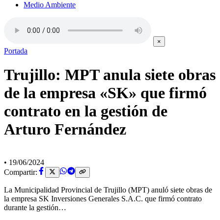
Medio Ambiente
×
Portada
Trujillo: MPT anula siete obras
de la empresa «SK» que firmó
contrato en la gestión de
Arturo Fernández
•
19/06/2024
Compartir:
La Municipalidad Provincial de Trujillo (MPT) anuló siete obras de
la empresa SK Inversiones Generales S.A.C. que firmó contrato
durante la gestión…