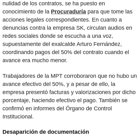
nulidad de los contratos, se ha puesto en
conocimiento de la
Procuraduría
para que tome las
acciones legales correspondientes. En cuanto a
denuncias contra la empresa SK, circulan audios en
redes sociales donde se escucha a una voz,
supuestamente del exalcalde Arturo Fernández,
coordinando pagos del 50% del contrato cuando el
avance era mucho menor.
Trabajadores de la MPT corroboraron que no hubo un
avance efectivo del 50%, y a pesar de ello, la
empresa presentó facturas y valorizaciones por dicho
porcentaje, haciendo efectivo el pago. También se
confirmó en informes del Órgano de Control
Institucional.
Desaparición de documentación