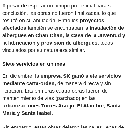
A pesar de esperar un tiempo prudencial para su
conclusión, las obras no fueron finalizadas, lo que
resultó en su anulación. Entre los
proyectos
afectados
también se encontraban la
instalación de
albergues en Chan Chan, la Casa de la Juventud y
la fabricación y provisión de albergues,
todos
vinculados por su naturaleza similar.
Siete servicios en un mes
En diciembre, la
empresa SK ganó siete servicios
mediante carta-orden,
de manera directa y sin
licitación. Las primeras cuatro obras fueron de
mantenimiento de vías (parchado) en las
urbanizaciones Torres Araujo, El Alambre, Santa
María y Santa Isabel.
Sin embargo, estas obras dejaron las calles llenas de