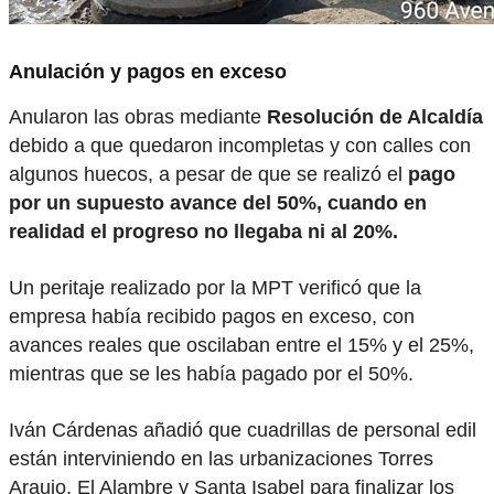
Anulación y pagos en exceso
Anularon las obras mediante
Resolución de Alcaldía
debido a que quedaron incompletas y con calles con
algunos huecos, a pesar de que se realizó el
pago
por un supuesto avance del 50%, cuando en
realidad el progreso no llegaba ni al 20%.
Un peritaje realizado por la MPT verificó que la
empresa había recibido pagos en exceso, con
avances reales que oscilaban entre el 15% y el 25%,
mientras que se les había pagado por el 50%.
Iván Cárdenas añadió que cuadrillas de personal edil
están interviniendo en las urbanizaciones Torres
Araujo, El Alambre y Santa Isabel para finalizar los