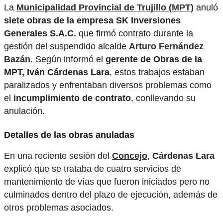
La
Municipalidad Provincial de Trujillo (MPT)
anuló
siete obras de la empresa SK Inversiones
Generales S.A.C.
que firmó contrato durante la
gestión del suspendido alcalde
Arturo Fernández
Bazán
. Según informó el
gerente de Obras de la
MPT, Iván Cárdenas Lara
, estos trabajos estaban
paralizados y enfrentaban diversos problemas como
el
incumplimiento de contrato
, conllevando su
anulación.
Detalles de las obras anuladas
En una reciente sesión del
Concejo
,
Cárdenas Lara
explicó que se trataba de cuatro servicios de
mantenimiento de vías que fueron iniciados pero no
culminados dentro del plazo de ejecución, además de
otros problemas asociados.