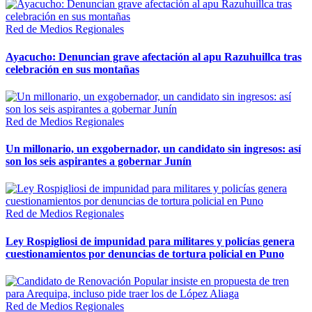
Red de Medios Regionales
Ayacucho: Denuncian grave afectación al apu Razuhuillca tras
celebración en sus montañas
Red de Medios Regionales
Un millonario, un exgobernador, un candidato sin ingresos: así
son los seis aspirantes a gobernar Junín
Red de Medios Regionales
Ley Rospigliosi de impunidad para militares y policías genera
cuestionamientos por denuncias de tortura policial en Puno
Red de Medios Regionales