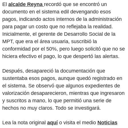
El
alcalde Reyna
recordó que se encontró un
documento en el sistema edil devengando esos
pagos, indicando actos internos de la administración
para pagar un costo que no reflejaba la realidad.
Inicialmente, el gerente de Desarrollo Social de la
MPT, que era el área usuaria, suscribió la
conformidad por el 50%, pero luego solicitó que no se
hiciera efectivo el pago, lo que despertó las alertas.
Después, desapareció la documentación que
sustentaba esos pagos, aunque quedó registrado en
el sistema. Se observó que algunos expedientes de
valorización desaparecieron, mientras que ingresaron
y suscritos a mano, lo que permitió una serie de
hechos no muy claros. Todo se investigará.
Lea la nota original
aquí
o visita el medio
Noticias