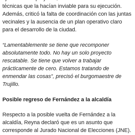
técnicas que la hacían inviable para su ejecución.
Además, criticó la falta de coordinación con las juntas
vecinales y la ausencia de un plan operativo claro
para el desarrollo de la ciudad.
“Lamentablemente se tiene que recomponer
absolutamente todo. No hay un solo proyecto
rescatable. Se tiene que volver a trabajar
prácticamente de cero. Estamos tratando de
enmendar las cosas”, precisó el burgomaestre de
Trujillo.
Posible regreso de Fernández a la alcaldía
Respecto a la posible vuelta de Fernández a la
alcaldía, Reyna declaró que es un asunto que
corresponde al Jurado Nacional de Elecciones (JNE).