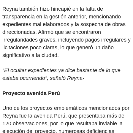
Reyna también hizo hincapié en la falta de
transparencia en la gestión anterior, mencionando
expedientes mal elaborados y la sospecha de obras
direccionadas. Afirmó que se encontraron
irregularidades graves, incluyendo pagos irregulares y
licitaciones poco claras, lo que generó un daño
significativo a la ciudad.
“El ocultar expedientes ya dice bastante de lo que
estaba ocurriendo”, señaló Reyna-
Proyecto avenida Perú
Uno de los proyectos emblemáticos mencionados por
Reyna fue la avenida Perú, que presentaba más de
120 observaciones, por lo que resultaba inviable la
ejecución del proyecto, numerosas deficiencias