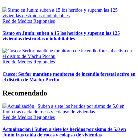
Red de Medios Regionales
Sismo en Junín: suben a 15 los heridos y superan las 125
viviendas destruidas o inhabitables
Red de Medios Regionales
Cusco: Serfor mantiene monitoreo de incendio forestal activo en
el distrito de Machu Picchu
Recomendado
Red de Medios Regionales
Actualización | Suben a siete los heridos por sismo de 5.0 en
Junín tras caída de rocas y colapso de viviendas