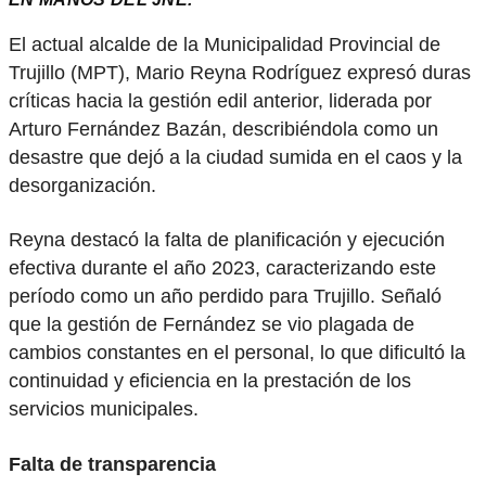
El actual alcalde de la Municipalidad Provincial de
Trujillo (MPT), Mario Reyna Rodríguez expresó duras
críticas hacia la gestión edil anterior, liderada por
Arturo Fernández Bazán, describiéndola como un
desastre que dejó a la ciudad sumida en el caos y la
desorganización.
Reyna destacó la falta de planificación y ejecución
efectiva durante el año 2023, caracterizando este
período como un año perdido para Trujillo. Señaló
que la gestión de Fernández se vio plagada de
cambios constantes en el personal, lo que dificultó la
continuidad y eficiencia en la prestación de los
servicios municipales.
Falta de transparencia