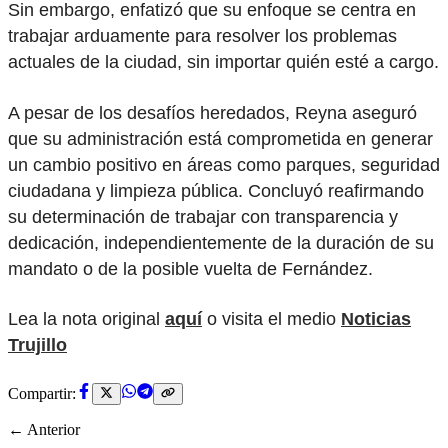
Sin embargo, enfatizó que su enfoque se centra en
trabajar arduamente para resolver los problemas
actuales de la ciudad, sin importar quién esté a cargo.
A pesar de los desafíos heredados, Reyna aseguró
que su administración está comprometida en generar
un cambio positivo en áreas como parques, seguridad
ciudadana y limpieza pública. Concluyó reafirmando
su determinación de trabajar con transparencia y
dedicación, independientemente de la duración de su
mandato o de la posible vuelta de Fernández.
Lea la nota original
aquí
o visita el medio
Noticias
Trujillo
Compartir:
← Anterior