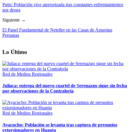
Putis: Población vive aterrorizada tras constantes enfrentamientos
por droga
Siguiente →
El Papel Fundamental de Neteller en las Casas de Apuestas
Peruanas
Lo Último
Red de Medios Regionales
Juliaca: entrega del nuevo cuartel de Serenazgo sigue sin fecha
por observaciones de la Contraloría
Red de Medios Regionales
Ayacucho: Población se levanta tras captura de presuntos
extorsionadores en Huanta