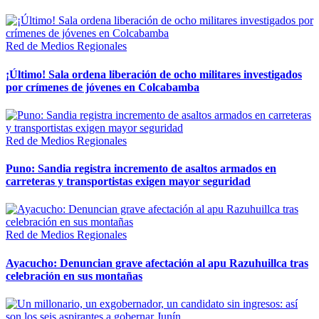
Red de Medios Regionales
¡Último! Sala ordena liberación de ocho militares investigados
por crímenes de jóvenes en Colcabamba
Red de Medios Regionales
Puno: Sandia registra incremento de asaltos armados en
carreteras y transportistas exigen mayor seguridad
Red de Medios Regionales
Ayacucho: Denuncian grave afectación al apu Razuhuillca tras
celebración en sus montañas