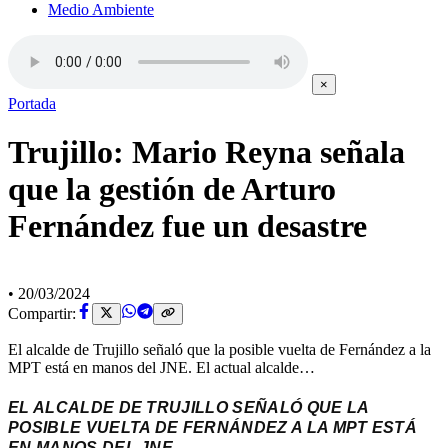
Medio Ambiente
×
Portada
Trujillo: Mario Reyna señala
que la gestión de Arturo
Fernández fue un desastre
•
20/03/2024
Compartir:
El alcalde de Trujillo señaló que la posible vuelta de Fernández a la
MPT está en manos del JNE. El actual alcalde…
EL ALCALDE DE TRUJILLO SEÑALÓ QUE LA
POSIBLE VUELTA DE FERNÁNDEZ A LA MPT ESTÁ
EN MANOS DEL JNE.