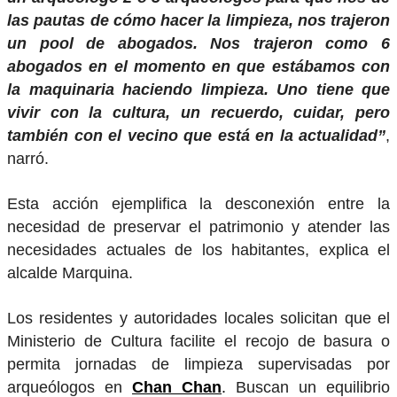
las pautas de cómo hacer la limpieza, nos trajeron
un pool de abogados. Nos trajeron como 6
abogados en el momento en que estábamos con
la maquinaria haciendo limpieza. Uno tiene que
vivir con la cultura, un recuerdo, cuidar, pero
también con el vecino que está en la actualidad”
,
narró.
Esta acción ejemplifica la desconexión entre la
necesidad de preservar el patrimonio y atender las
necesidades actuales de los habitantes, explica el
alcalde Marquina.
Los residentes y autoridades locales solicitan que el
Ministerio de Cultura facilite el recojo de basura o
permita jornadas de limpieza supervisadas por
arqueólogos en
Chan Chan
.
Buscan un equilibrio