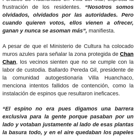
frustración de los residentes.
“Nosotros somos
olvidados, olvidados por las autoridades. Pero
cuando quieren votos, ellos vienen a ofrecer,
ganan y nunca se asoman más”,
manifiesta.
A pesar de que el Ministerio de Cultura ha colocado
muros azules para señalar la zona protegida de
Chan
Chan
, los vecinos sienten que no se cumple con la
labor de custodia. Ballardo Pereda Gil, presidente de
la comunidad autogestionaria Villa Huanchaco,
menciona intentos fallidos de contención, como la
instalación de espinos que resultaron ineficaces.
“El espino no era pues digamos una barrera
exclusiva para la gente porque pasaban por un
lado y votaban justamente al lado de esas plantas
la basura todo, y en el aire quedaban los papeles