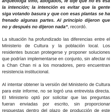
arqueóloga vino, abogados, le dije que no es esa
la intención; la intención es evitar que la gente
siga votando basura y que con esas plantas se ha
frenado algunas partes. Al principio dijeron que
no y después no dijeron nada”
, recordó.
La situación ha profundizado las diferencias entre el
Ministerio de Cultura y la población local. Los
residentes buscan protegerse y proponer soluciones
que podrían implementarse en conjunto, sin afectar ni
a Chan Chan ni a los moradores, pero encuentran
resistencia institucional.
Al intentar obtener la versión del Ministerio de Cultura
para este informe, no se logró una entrevista directa.
El Ministerio optó por solicitar que las preguntas
fueran enviadas por escrito, sin proporcionar
respuestas dentro del plazo de producción de este