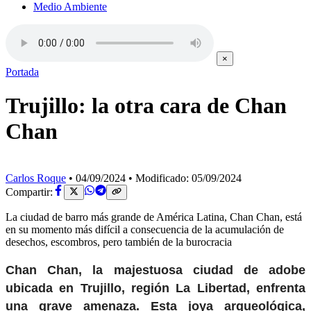
Medio Ambiente
×
Portada
Trujillo: la otra cara de Chan
Chan
Carlos Roque
•
04/09/2024
•
Modificado: 05/09/2024
Compartir:
La ciudad de barro más grande de América Latina, Chan Chan, está
en su momento más difícil a consecuencia de la acumulación de
desechos, escombros, pero también de la burocracia
Chan Chan, la majestuosa ciudad de adobe
ubicada en Trujillo, región La Libertad, enfrenta
una grave amenaza. Esta joya arqueológica,