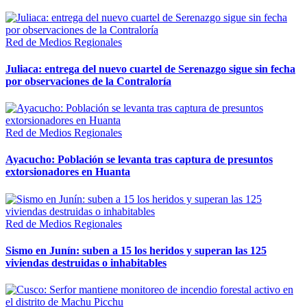
Red de Medios Regionales
Juliaca: entrega del nuevo cuartel de Serenazgo sigue sin fecha
por observaciones de la Contraloría
Red de Medios Regionales
Ayacucho: Población se levanta tras captura de presuntos
extorsionadores en Huanta
Red de Medios Regionales
Sismo en Junín: suben a 15 los heridos y superan las 125
viviendas destruidas o inhabitables