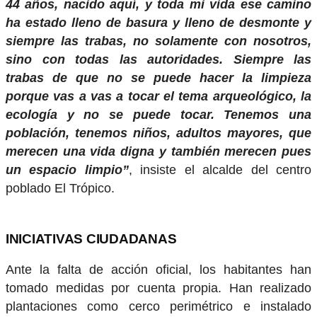
44 años, nacido aquí, y toda mi vida ese camino
ha estado lleno de basura y lleno de desmonte y
siempre las trabas, no solamente con nosotros,
sino con todas las autoridades. Siempre las
trabas de que no se puede hacer la limpieza
porque vas a vas a tocar el tema arqueológico, la
ecología y no se puede tocar. Tenemos una
población, tenemos niños, adultos mayores, que
merecen una vida digna y también merecen pues
un espacio limpio”
, insiste el alcalde del centro
poblado El Trópico.
INICIATIVAS CIUDADANAS
Ante la falta de acción oficial, los habitantes han
tomado medidas por cuenta propia. Han realizado
plantaciones como cerco perimétrico e instalado