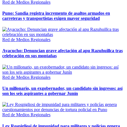
Red de Medios Regionales
Puno: Sandia registra incremento de asaltos armados en
carreteras y transportistas exigen mayor seguridad
Red de Medios Regionales
Ayacucho: Denuncian grave afectación al apu Razuhuillca tras
celebración en sus montañas
Red de Medios Regionales
Un millonario, un exgobernador, un candidato sin ingresos: así
son los seis aspirantes a gobernar Junín
Red de Medios Regionales
Ley Rospigliosi de impunidad para militares y policías genera