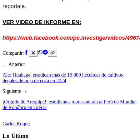
reportaje.
VER VIDEO DE INFORME EN:
https://web.facebook.com/pe.investiga/videos/496
Compartir:
← Anterior
Alto Huallaga: erradican más de 15 000 hectáreas de cultivos
ilegales de hoja de coca en 2024
Siguiente →
¡Orgullo de Arequipa!: estudiantes representarán al Perú en Mundial
de Robótica en Grecia
Carlos Roque
Lo Último