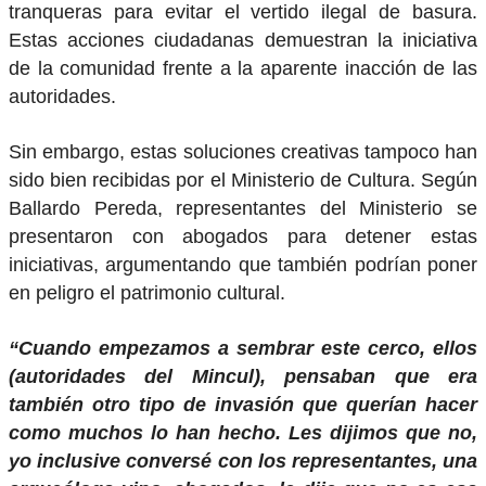
tranqueras para evitar el vertido ilegal de basura.
Estas acciones ciudadanas demuestran la iniciativa
de la comunidad frente a la aparente inacción de las
autoridades.
Sin embargo, estas soluciones creativas tampoco han
sido bien recibidas por el Ministerio de Cultura. Según
Ballardo Pereda, representantes del Ministerio se
presentaron con abogados para detener estas
iniciativas, argumentando que también podrían poner
en peligro el patrimonio cultural.
“Cuando empezamos a sembrar este cerco, ellos
(autoridades del Mincul), pensaban que era
también otro tipo de invasión que querían hacer
como muchos lo han hecho. Les dijimos que no,
yo inclusive conversé con los representantes, una