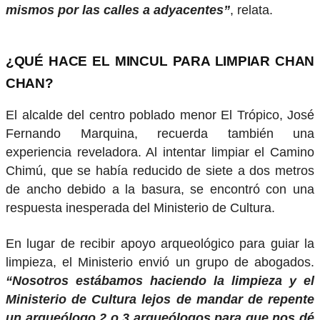
mismos por las calles a adyacentes”
, relata.
¿QUÉ HACE EL MINCUL PARA LIMPIAR CHAN
CHAN?
El alcalde del centro poblado menor El Trópico, José
Fernando Marquina, recuerda también una
experiencia reveladora. Al intentar limpiar el Camino
Chimú, que se había reducido de siete a dos metros
de ancho debido a la basura, se encontró con una
respuesta inesperada del Ministerio de Cultura.
En lugar de recibir apoyo arqueológico para guiar la
limpieza, el Ministerio envió un grupo de abogados.
“Nosotros estábamos haciendo la limpieza y el
Ministerio de Cultura lejos de mandar de repente
un arqueólogo 2 o 3 arqueólogos para que nos dé