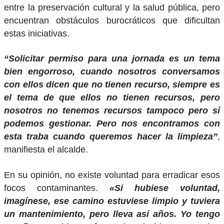
entre la preservación cultural y la salud pública, pero
encuentran obstáculos burocráticos que dificultan
estas iniciativas.
“Solicitar permiso para una jornada es un tema
bien engorroso, cuando nosotros conversamos
con ellos dicen que no tienen recurso, siempre es
el tema de que ellos no tienen recursos, pero
nosotros no tenemos recursos tampoco pero sí
podemos gestionar. Pero nos encontramos con
esta traba cuando queremos hacer la limpieza”
,
manifiesta el alcalde.
En su opinión, no existe voluntad para erradicar esos
focos contaminantes.
«Si hubiese voluntad,
imagínese, ese camino estuviese limpio y tuviera
un mantenimiento, pero lleva así años. Yo tengo