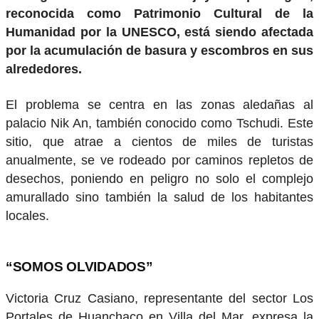
reconocida como Patrimonio Cultural de la
Humanidad por la UNESCO, está siendo afectada
por la acumulación de basura y escombros en sus
alrededores.
El problema se centra en las zonas aledañas al
palacio Nik An, también conocido como Tschudi. Este
sitio, que atrae a cientos de miles de turistas
anualmente, se ve rodeado por caminos repletos de
desechos, poniendo en peligro no solo el complejo
amurallado sino también la salud de los habitantes
locales.
“SOMOS OLVIDADOS”
Victoria Cruz Casiano, representante del sector Los
Portales de Huanchaco en Villa del Mar, expresa la