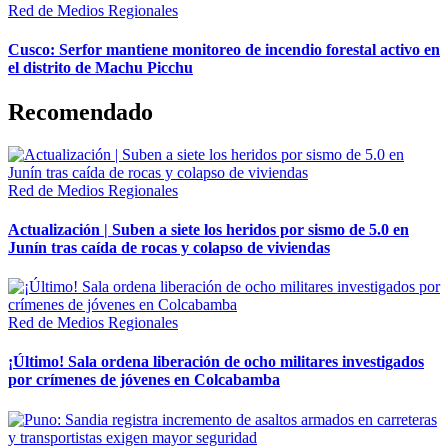
Red de Medios Regionales
Cusco: Serfor mantiene monitoreo de incendio forestal activo en
el distrito de Machu Picchu
Recomendado
Red de Medios Regionales
Actualización | Suben a siete los heridos por sismo de 5.0 en
Junín tras caída de rocas y colapso de viviendas
Red de Medios Regionales
¡Último! Sala ordena liberación de ocho militares investigados
por crímenes de jóvenes en Colcabamba