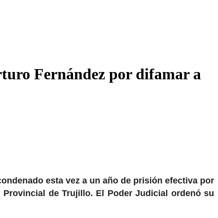
rturo Fernández por difamar a
 condenado esta vez a un año de prisión efectiva por
 Provincial de Trujillo. El Poder Judicial ordenó su