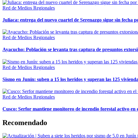
Red de Medios Regionales
Juliaca: entrega del nuevo cuartel de Serenazgo sigue sin fecha p
Red de Medios Regionales
Ayacucho: Población se levanta tras captura de presuntos extor
Red de Medios Regionales
Sismo en Junín: suben a 15 los heridos y superan las 125 vivienda
Red de Medios Regionales
Cusco: Serfor mantiene monitoreo de incendio forestal activo en 
Recomendado