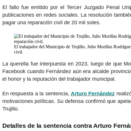
El fallo fue emitido por el Tercer Juzgado Penal Un
publicaciones en redes sociales. La resolución tambié
pagar una reparación civil de 20 mil soles.
El trabajador del Municipio de Trujillo, Julio Morillas Rodrígue
civil.
La querella fue interpuesta en 2023, luego de que Mo
Facebook cuando Fernández aún era alcalde provincial.
el honor y la reputación del trabajador municipal.
En respuesta a la sentencia,
Arturo Fernández
realiz
motivaciones políticas. Su defensa confirmó que apelar
Trujillo.
Detalles de la sentencia contra Arturo Fern