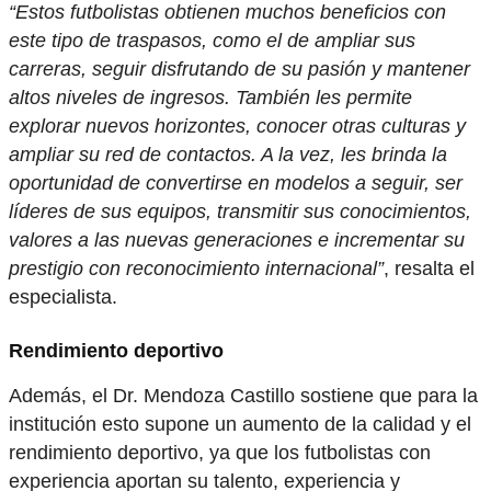
“Estos futbolistas obtienen muchos beneficios con
este tipo de traspasos, como el de ampliar sus
carreras, seguir disfrutando de su pasión y mantener
altos niveles de ingresos. También les permite
explorar nuevos horizontes, conocer otras culturas y
ampliar su red de contactos. A la vez, les brinda la
oportunidad de convertirse en modelos a seguir, ser
líderes de sus equipos, transmitir sus conocimientos,
valores a las nuevas generaciones e incrementar su
prestigio con reconocimiento internacional”
, resalta el
especialista.
Rendimiento deportivo
Además, el Dr. Mendoza Castillo sostiene que para la
institución esto supone un aumento de la calidad y el
rendimiento deportivo, ya que los futbolistas con
experiencia aportan su talento, experiencia y