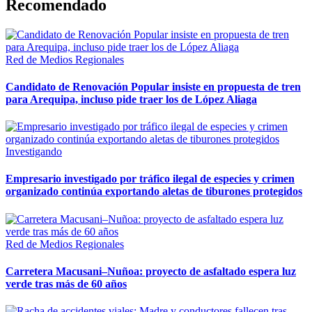
Recomendado
Red de Medios Regionales
Candidato de Renovación Popular insiste en propuesta de tren
para Arequipa, incluso pide traer los de López Aliaga
Investigando
Empresario investigado por tráfico ilegal de especies y crimen
organizado continúa exportando aletas de tiburones protegidos
Red de Medios Regionales
Carretera Macusani–Nuñoa: proyecto de asfaltado espera luz
verde tras más de 60 años