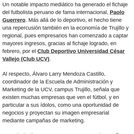
Un notable impacto mediático ha generado el fichaje
del futbolista peruano de fama internacional,
Paolo
Guerrero
. Más allá de lo deportivo, el hecho tiene
una repercusión también en la economía de Trujillo y
regional, pues empresarios han comenzado a captar
mayores ingresos, gracias al fichaje logrado, en
febrero, por el
Club Deportivo Universidad César
Vallejo (Club UCV)
.
Al respecto, Álvaro Larry Mendoza Castillo,
coordinador de la Escuela de Administración y
Marketing de la UCV, campus Trujillo, señala que
existen muchas empresas que ven el fútbol, y en
particular a sus ídolos, como una oportunidad de
negocios y proyectan su imagen empresarial
mediante campañas de marketing.