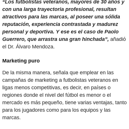
“Los futbolistas veteranos, mayores de 30 años y
con una larga trayectoria profesional, resultan
atractivos para las marcas, al poseer una sólida
reputación, experiencia contrastada y madurez
personal y deportiva. Y ese es el caso de Paolo
Guerrero, que arrastra una gran hinchada”,
añadió
el Dr. Álvaro Mendoza.
Marketing puro
De la misma manera, señala que emplear en las
campañas de marketing a futbolistas veteranos en
ligas menos competitivas, es decir, en países o
regiones donde el nivel del fútbol es menor o el
mercado es más pequeño, tiene varias ventajas, tanto
para los jugadores como para los equipos y las
marcas.