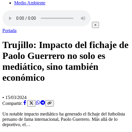
Medio Ambiente
×
Portada
Trujillo: Impacto del fichaje de
Paolo Guerrero no solo es
mediático, sino también
económico
•
15/03/2024
Compartir:
Un notable impacto mediático ha generado el fichaje del futbolista
peruano de fama internacional, Paolo Guerrero. Más allá de lo
deportivo, el…