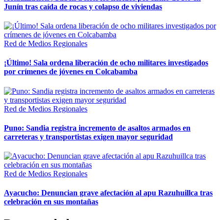
Junín tras caída de rocas y colapso de viviendas
Red de Medios Regionales
¡Último! Sala ordena liberación de ocho militares investigados
por crímenes de jóvenes en Colcabamba
Red de Medios Regionales
Puno: Sandia registra incremento de asaltos armados en
carreteras y transportistas exigen mayor seguridad
Red de Medios Regionales
Ayacucho: Denuncian grave afectación al apu Razuhuillca tras
celebración en sus montañas