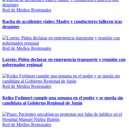
Red de Medios Regionales
Racha de accidentes viales: Madre y conductores fallecen tras
despistes
Red de Medios Regionales
Loreto: Piden declarar en emergencia transporte y reunión con
gobernador regional
Red de Medios Regionales
Keiko Fujimori cumple una semana en el poder y se queda sin
candidata al Gobierno Regional de Junín
Red de Medios Regionales