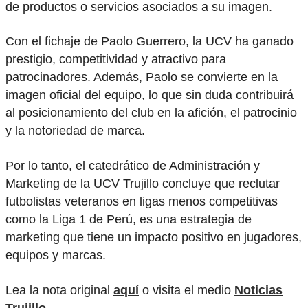
de productos o servicios asociados a su imagen.
Con el fichaje de Paolo Guerrero, la UCV ha ganado
prestigio, competitividad y atractivo para
patrocinadores. Además, Paolo se convierte en la
imagen oficial del equipo, lo que sin duda contribuirá
al posicionamiento del club en la afición, el patrocinio
y la notoriedad de marca.
Por lo tanto, el catedrático de Administración y
Marketing de la UCV Trujillo concluye que reclutar
futbolistas veteranos en ligas menos competitivas
como la Liga 1 de Perú, es una estrategia de
marketing que tiene un impacto positivo en jugadores,
equipos y marcas.
Lea la nota original
aquí
o visita el medio
Noticias
Trujillo