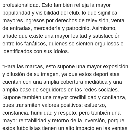
profesionalidad. Esto también refleja la mayor
popularidad y visibilidad del club, lo que significa
mayores ingresos por derechos de televisión, venta
de entradas, mercadería y patrocinio. Asimismo,
añade que existe una mayor lealtad y satisfacción
entre los fanáticos, quienes se sienten orgullosos e
identificados con sus ídolos.
“Para las marcas, esto supone una mayor exposición
y difusión de su imagen, ya que estos deportistas
cuentan con una amplia cobertura mediática y una
amplia base de seguidores en las redes sociales.
Supone también una mayor credibilidad y confianza,
pues transmiten valores positivos: esfuerzo,
constancia, humildad y respeto; pero también una
mayor rentabilidad y retorno de la inversión, porque
estos futbolistas tienen un alto impacto en las ventas