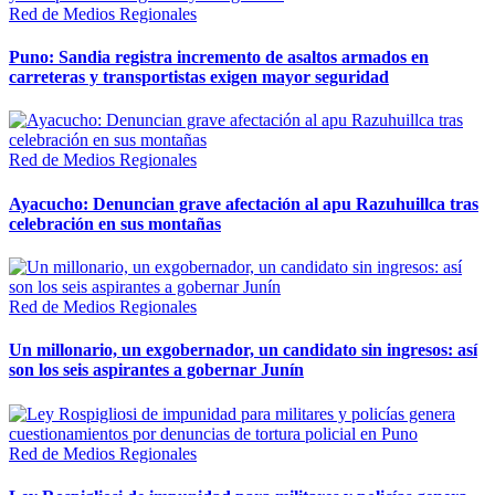
Red de Medios Regionales
Puno: Sandia registra incremento de asaltos armados en
carreteras y transportistas exigen mayor seguridad
Red de Medios Regionales
Ayacucho: Denuncian grave afectación al apu Razuhuillca tras
celebración en sus montañas
Red de Medios Regionales
Un millonario, un exgobernador, un candidato sin ingresos: así
son los seis aspirantes a gobernar Junín
Red de Medios Regionales