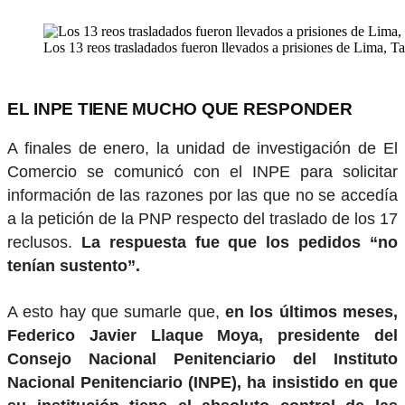
Los 13 reos trasladados fueron llevados a prisiones de Lima, Ta
EL INPE TIENE MUCHO QUE RESPONDER
A finales de enero, la unidad de investigación de El
Comercio se comunicó con el INPE para solicitar
información de las razones por las que no se accedía
a la petición de la PNP respecto del traslado de los 17
reclusos.
La respuesta fue que los pedidos “no
tenían sustento”.
A esto hay que sumarle que,
en los últimos meses,
Federico Javier Llaque Moya, presidente del
Consejo Nacional Penitenciario del Instituto
Nacional Penitenciario (INPE), ha insistido en que