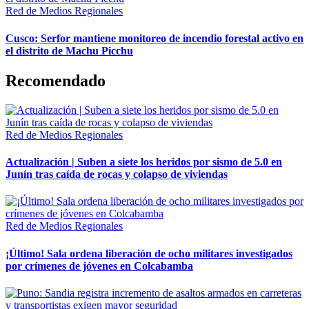
Red de Medios Regionales
Cusco: Serfor mantiene monitoreo de incendio forestal activo en
el distrito de Machu Picchu
Recomendado
Red de Medios Regionales
Actualización | Suben a siete los heridos por sismo de 5.0 en
Junín tras caída de rocas y colapso de viviendas
Red de Medios Regionales
¡Último! Sala ordena liberación de ocho militares investigados
por crímenes de jóvenes en Colcabamba