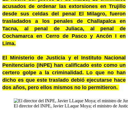
acusados de ordenar las extorsiones en Trujillo
desde sus celdas del penal El Milagro, fueron
trasladados a los penales de Challapalca en
Tacna, al penal de Juliaca, al penal de
Cochamarca en Cerro de Pasco y Ancón I en
Lima.
El Ministerio de Justicia y el Instituto Nacional
Penitenciario (INPE) han calificado esto como un
certero golpe a la criminalidad. Lo que no han
dicho es que este traslado debió ejecutarse hace
dos años, pero ellos mismos no lo permitieron.
El director del INPE, Javier LLaque Moya; el ministro de Justic