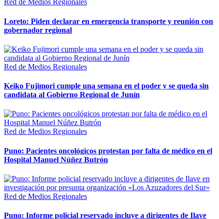
Red de Medios Regionales
Loreto: Piden declarar en emergencia transporte y reunión con
gobernador regional
Red de Medios Regionales
Keiko Fujimori cumple una semana en el poder y se queda sin
candidata al Gobierno Regional de Junín
Red de Medios Regionales
Puno: Pacientes oncológicos protestan por falta de médico en el
Hospital Manuel Núñez Butrón
Red de Medios Regionales
Puno: Informe policial reservado incluye a dirigentes de Ilave