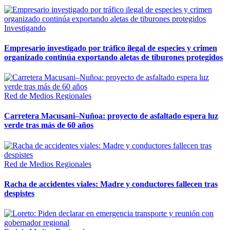
Investigando
Empresario investigado por tráfico ilegal de especies y crimen
organizado continúa exportando aletas de tiburones protegidos
Red de Medios Regionales
Carretera Macusani–Nuñoa: proyecto de asfaltado espera luz
verde tras más de 60 años
Red de Medios Regionales
Racha de accidentes viales: Madre y conductores fallecen tras
despistes