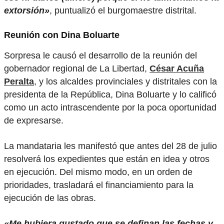
extorsión»
, puntualizó el burgomaestre distrital.
Reunión con Dina Boluarte
Sorpresa le causó el desarrollo de la reunión del
gobernador regional de La Libertad,
César Acuña
Peralta
, y los alcaldes provinciales y distritales con la
presidenta de la República, Dina Boluarte y lo calificó
como un acto intrascendente por la poca oportunidad
de expresarse.
La mandataria les manifestó que antes del 28 de julio
resolverá los expedientes que están en idea y otros
en ejecución. Del mismo modo, en un orden de
prioridades, trasladará el financiamiento para la
ejecución de las obras.
«Me hubiera gustado que se definan las fechas y