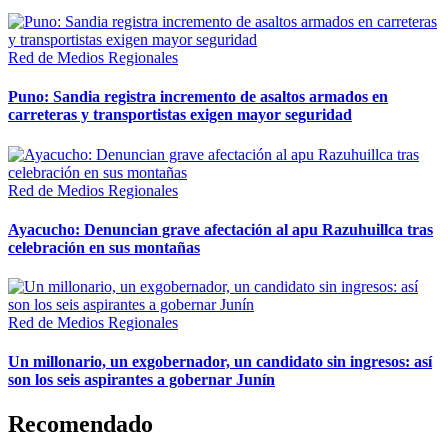
Red de Medios Regionales
Puno: Sandia registra incremento de asaltos armados en
carreteras y transportistas exigen mayor seguridad
Red de Medios Regionales
Ayacucho: Denuncian grave afectación al apu Razuhuillca tras
celebración en sus montañas
Red de Medios Regionales
Un millonario, un exgobernador, un candidato sin ingresos: así
son los seis aspirantes a gobernar Junín
Recomendado