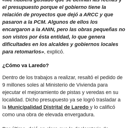
el presupuesto porque el gobierno tiene la
relación de proyectos que dejó a ARCC y que
pasaron a la PCM. Algunos de ellos los
encargaron a la ANIN, pero las obras pequeñas no
son vistos por ésta entidad, lo que genera
dificultades en los alcaldes y gobiernos locales
para retomarlos»
, explicó.
¿Cómo va Laredo?
Dentro de los trabajos a realizar, resaltó el pedido de
9 millones soles al Ministerio de Vivienda para
ejecutar el mejoramiento de pistas y veredas en su
localidad. Dicho presupuesto ya se logró trasladar a
la
Municipalidad Distrital de Laredo
y lo calificó
como una obra de elevada envergadura.