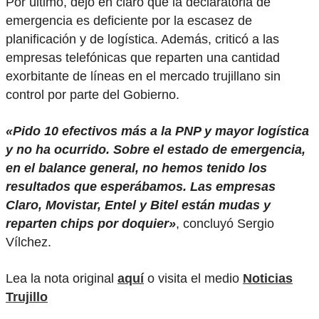
Por último, dejó en claro que la declaratoria de
emergencia es deficiente por la escasez de
planificación y de logística. Además, criticó a las
empresas telefónicas que reparten una cantidad
exorbitante de líneas en el mercado trujillano sin
control por parte del Gobierno.
«Pido 10 efectivos más a la PNP y mayor logística
y no ha ocurrido. Sobre el estado de emergencia,
en el balance general, no hemos tenido los
resultados que esperábamos. Las empresas
Claro, Movistar, Entel y Bitel están mudas y
reparten chips por doquier»
, concluyó Sergio
Vílchez.
Lea la nota original
aquí
o visita el medio
Noticias
Trujillo