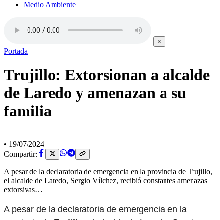
Medio Ambiente
×
Portada
Trujillo: Extorsionan a alcalde
de Laredo y amenazan a su
familia
•
19/07/2024
Compartir:
A pesar de la declaratoria de emergencia en la provincia de Trujillo,
el alcalde de Laredo, Sergio Vílchez, recibió constantes amenazas
extorsivas…
A pesar de la declaratoria de emergencia en la