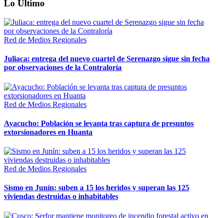
Lo Último
Red de Medios Regionales
Juliaca: entrega del nuevo cuartel de Serenazgo sigue sin fecha
por observaciones de la Contraloría
Red de Medios Regionales
Ayacucho: Población se levanta tras captura de presuntos
extorsionadores en Huanta
Red de Medios Regionales
Sismo en Junín: suben a 15 los heridos y superan las 125
viviendas destruidas o inhabitables