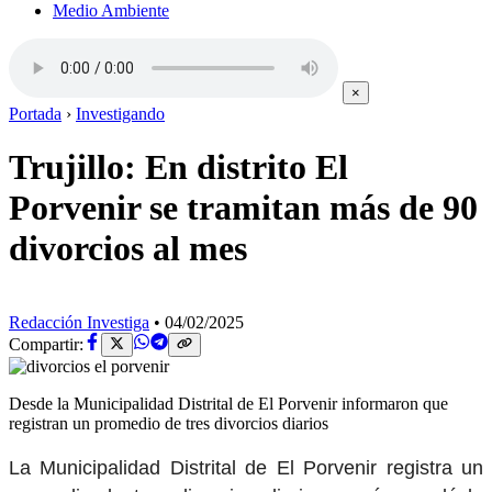
Medio Ambiente
×
Portada
›
Investigando
Trujillo: En distrito El
Porvenir se tramitan más de 90
divorcios al mes
Redacción Investiga
•
04/02/2025
Compartir:
Desde la Municipalidad Distrital de El Porvenir informaron que
registran un promedio de tres divorcios diarios
La Municipalidad Distrital de El Porvenir registra un