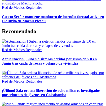
Red de Medios Regionales
Cusco: Serfor mantiene monitoreo de incendio forestal activo en
el distrito de Machu Picchu
Recomendado
Red de Medios Regionales
Actualización | Suben a siete los heridos por sismo de 5.0 en
Junín tras caída de rocas y colapso de viviendas
Red de Medios Regionales
¡Último! Sala ordena liberación de ocho militares investigados
por crímenes de jóvenes en Colcabamba