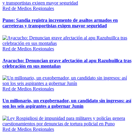
Red de Medios Regionales
Puno: Sandia registra incremento de asaltos armados en
carreteras y transportistas exigen mayor seguridad
Red de Medios Regionales
Ayacucho: Denuncian grave afectación al apu Razuhuillca tras
celebración en sus montañas
Red de Medios Regionales
Un millonario, un exgobernador, un candidato sin ingresos: así
son los seis aspirantes a gobernar Junín
Red de Medios Regionales