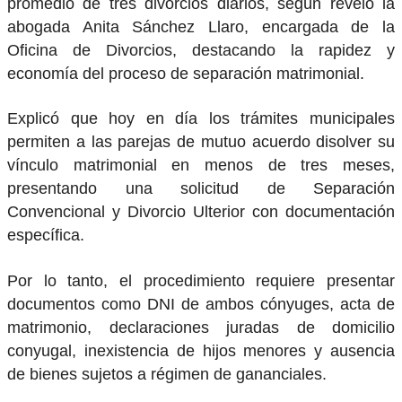
promedio de tres divorcios diarios, según reveló la
abogada Anita Sánchez Llaro, encargada de la
Oficina de Divorcios, destacando la rapidez y
economía del proceso de separación matrimonial.
Explicó que hoy en día los trámites municipales
permiten a las parejas de mutuo acuerdo disolver su
vínculo matrimonial en menos de tres meses,
presentando una solicitud de Separación
Convencional y Divorcio Ulterior con documentación
específica.
Por lo tanto, el procedimiento requiere presentar
documentos como DNI de ambos cónyuges, acta de
matrimonio, declaraciones juradas de domicilio
conyugal, inexistencia de hijos menores y ausencia
de bienes sujetos a régimen de gananciales.