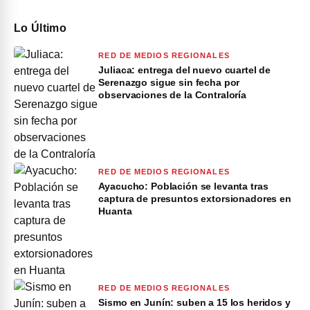
Lo Último
RED DE MEDIOS REGIONALES
Juliaca: entrega del nuevo cuartel de
Serenazgo sigue sin fecha por
observaciones de la Contraloría
RED DE MEDIOS REGIONALES
Ayacucho: Población se levanta tras
captura de presuntos extorsionadores en
Huanta
RED DE MEDIOS REGIONALES
Sismo en Junín: suben a 15 los heridos y