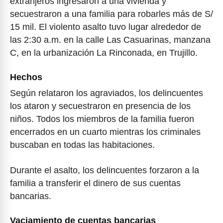
extranjeros ingresaron a una vivienda y
secuestraron a una familia para robarles más de S/
15 mil. El violento asalto tuvo lugar alrededor de
las 2:30 a.m. en la calle Las Casuarinas, manzana
C, en la urbanización La Rinconada, en Trujillo.
Hechos
Según relataron los agraviados, los delincuentes
los ataron y secuestraron en presencia de los
niños. Todos los miembros de la familia fueron
encerrados en un cuarto mientras los criminales
buscaban en todas las habitaciones.
Durante el asalto, los delincuentes forzaron a la
familia a transferir el dinero de sus cuentas
bancarias.
Vaciamiento de cuentas bancarias