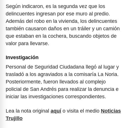
Según indicaron, es la segunda vez que los
delincuentes ingresan por ese muro al predio.
Además del robo en la vivienda, los delincuentes
también causaron daños en un tráiler y un camión
que estaban en la cochera, buscando objetos de
valor para llevarse.
Investigación
Personal de Seguridad Ciudadana llegó al lugar y
trasladó a los agraviados a la comisaría La Noria.
Posteriormente, fueron llevados al complejo
policial de San Andrés para realizar la denuncia e
iniciar las investigaciones correspondientes.
Lea la nota original
aquí
o visita el medio
Noticias
Trujillo