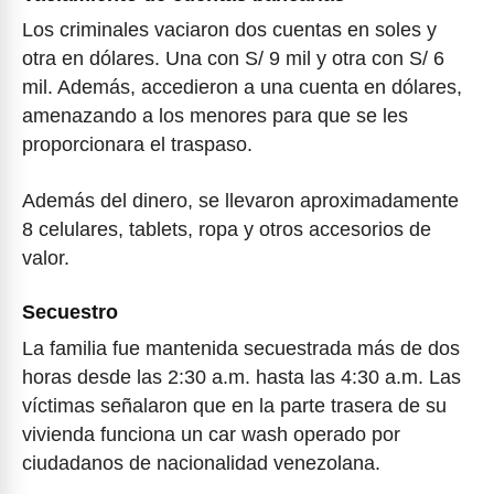
Los criminales vaciaron dos cuentas en soles y
otra en dólares. Una con S/ 9 mil y otra con S/ 6
mil. Además, accedieron a una cuenta en dólares,
amenazando a los menores para que se les
proporcionara el traspaso.
Además del dinero, se llevaron aproximadamente
8 celulares, tablets, ropa y otros accesorios de
valor.
Secuestro
La familia fue mantenida secuestrada más de dos
horas desde las 2:30 a.m. hasta las 4:30 a.m. Las
víctimas señalaron que en la parte trasera de su
vivienda funciona un car wash operado por
ciudadanos de nacionalidad venezolana.