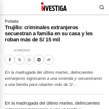
Portada
Trujillo: criminales extranjeros
secuestran a familia en su casa y les
roban más de S/ 15 mil
•
12/06/2024
En la madrugada del último martes, delincuentes
extranjeros ingresaron a una vivienda y secuestraron
a una familia para robarles más de S/…
En la madrugada del último martes, delincuentes