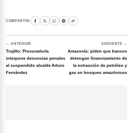
COMPARTIR:
← ANTERIOR
SIGUIENTE →
Trujillo: Procuraduría
Amazonía: piden que bancos
interpone denuncias penales
detengan financiamiento de
al suspendido alcalde Arturo
la extracción de petróleo y
Fernández
gas en bosques amazónicos