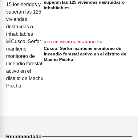
superan las 125 viviendas destruidas o
inhabitables
RED DE MEDIOS REGIONALES
Cusco: Serfor mantiene monitoreo de
incendio forestal activo en el distrito de
Machu Picchu
Recomendado