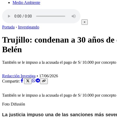
Medio Ambiente
×
Portada
›
Investigando
Trujillo: condenan a 30 años de 
Belén
También se le impuso a la acusada el pago de S/ 10.000 por concepto d
Redacción Investiga
•
17/06/2026
Compartir:
También se le impuso a la acusada el pago de S/ 10.000 por concepto d
Foto Difusión
La justicia impuso una de las sanciones más sever