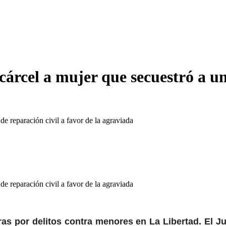
cárcel a mujer que secuestró a un
e reparación civil a favor de la agraviada
e reparación civil a favor de la agraviada
as por delitos contra menores en La Libertad. El J