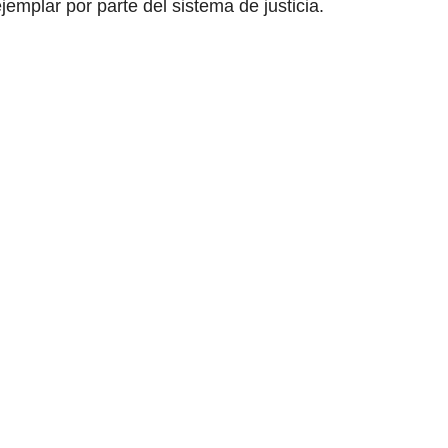
emplar por parte del sistema de justicia.