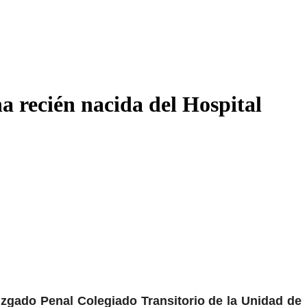
a recién nacida del Hospital
uzgado Penal Colegiado Transitorio de la Unidad de