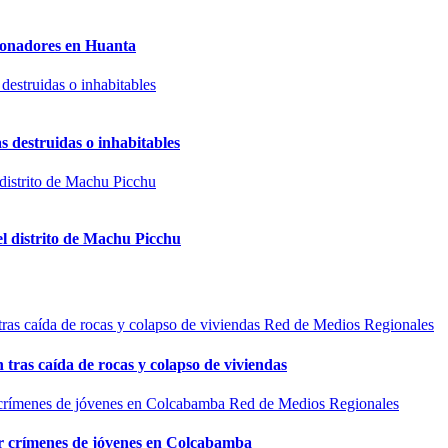
sionadores en Huanta
s destruidas o inhabitables
el distrito de Machu Picchu
Red de Medios Regionales
n tras caída de rocas y colapso de viviendas
Red de Medios Regionales
por crímenes de jóvenes en Colcabamba