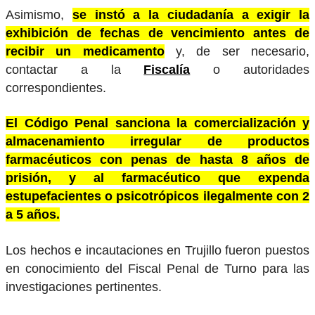
Asimismo,
se instó a la ciudadanía a exigir la
exhibición de fechas de vencimiento antes de
recibir un medicamento
y, de ser necesario,
contactar a la
Fiscalía
o autoridades
correspondientes.
El Código Penal sanciona la comercialización y
almacenamiento irregular de productos
farmacéuticos con penas de hasta 8 años de
prisión, y al farmacéutico que expenda
estupefacientes o psicotrópicos ilegalmente con 2
a 5 años.
Los hechos e incautaciones en Trujillo fueron puestos
en conocimiento del Fiscal Penal de Turno para las
investigaciones pertinentes.