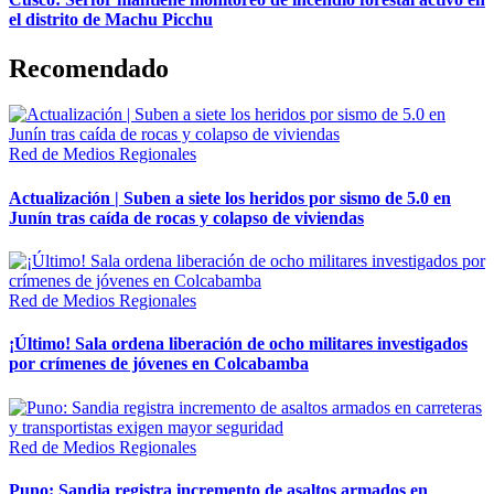
el distrito de Machu Picchu
Recomendado
Red de Medios Regionales
Actualización | Suben a siete los heridos por sismo de 5.0 en
Junín tras caída de rocas y colapso de viviendas
Red de Medios Regionales
¡Último! Sala ordena liberación de ocho militares investigados
por crímenes de jóvenes en Colcabamba
Red de Medios Regionales
Puno: Sandia registra incremento de asaltos armados en