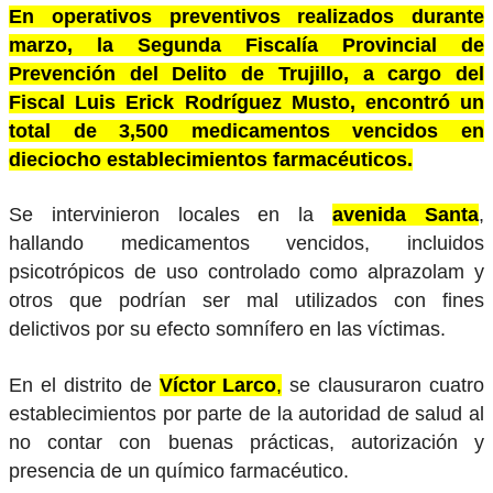
En operativos preventivos realizados durante
marzo, la Segunda Fiscalía Provincial de
Prevención del Delito de Trujillo, a cargo del
Fiscal Luis Erick Rodríguez Musto, encontró un
total de 3,500 medicamentos vencidos en
dieciocho establecimientos farmacéuticos.
Se intervinieron locales en la
avenida Santa
,
hallando medicamentos vencidos, incluidos
psicotrópicos de uso controlado como alprazolam y
otros que podrían ser mal utilizados con fines
delictivos por su efecto somnífero en las víctimas.
En el distrito de
Víctor Larco
,
se clausuraron cuatro
establecimientos por parte de la autoridad de salud al
no contar con buenas prácticas, autorización y
presencia de un químico farmacéutico.