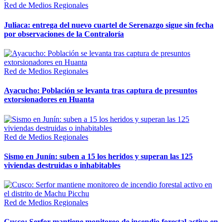
Red de Medios Regionales
Juliaca: entrega del nuevo cuartel de Serenazgo sigue sin fecha
por observaciones de la Contraloría
Red de Medios Regionales
Ayacucho: Población se levanta tras captura de presuntos
extorsionadores en Huanta
Red de Medios Regionales
Sismo en Junín: suben a 15 los heridos y superan las 125
viviendas destruidas o inhabitables
Red de Medios Regionales
Cusco: Serfor mantiene monitoreo de incendio forestal activo en