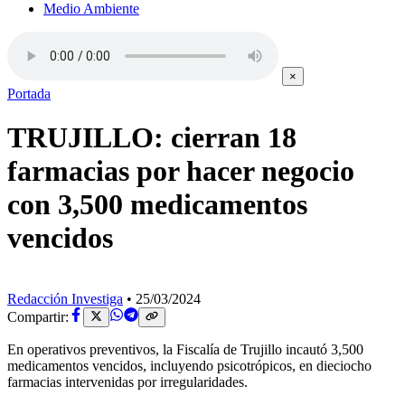
Medio Ambiente
×
Portada
TRUJILLO: cierran 18
farmacias por hacer negocio
con 3,500 medicamentos
vencidos
Redacción Investiga
•
25/03/2024
Compartir:
En operativos preventivos, la Fiscalía de Trujillo incautó 3,500
medicamentos vencidos, incluyendo psicotrópicos, en dieciocho
farmacias intervenidas por irregularidades.