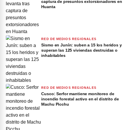
captura de presuntos extorsionadores en
Huanta
RED DE MEDIOS REGIONALES
Sismo en Junín: suben a 15 los heridos y
superan las 125 viviendas destruidas o
inhabitables
RED DE MEDIOS REGIONALES
Cusco: Serfor mantiene monitoreo de
incendio forestal activo en el distrito de
Machu Picchu