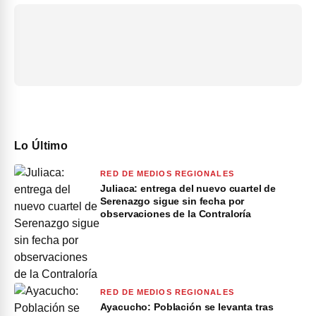
Lo Último
RED DE MEDIOS REGIONALES
Juliaca: entrega del nuevo cuartel de
Serenazgo sigue sin fecha por
observaciones de la Contraloría
RED DE MEDIOS REGIONALES
Ayacucho: Población se levanta tras