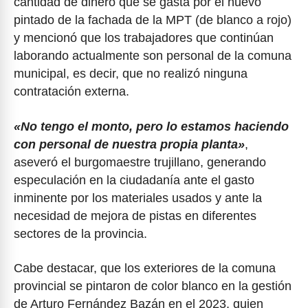
cantidad de dinero que se gasta por el nuevo
pintado de la fachada de la MPT (de blanco a rojo)
y mencionó que los trabajadores que continúan
laborando actualmente son personal de la comuna
municipal, es decir, que no realizó ninguna
contratación externa.
«No tengo el monto, pero lo estamos haciendo
con personal de nuestra propia planta»
,
aseveró el burgomaestre trujillano, generando
especulación en la ciudadanía ante el gasto
inminente por los materiales usados y ante la
necesidad de mejora de pistas en diferentes
sectores de la provincia.
Cabe destacar, que los exteriores de la comuna
provincial se pintaron de color blanco en la gestión
de Arturo Fernández Bazán en el 2023, quien