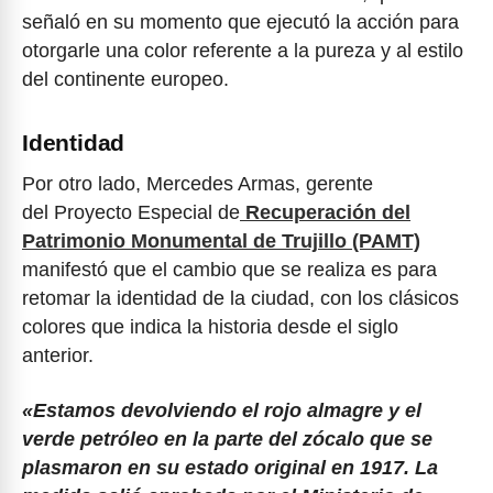
señaló en su momento que ejecutó la acción para
otorgarle una color referente a la pureza y al estilo
del continente europeo.
Identidad
Por otro lado, Mercedes Armas, gerente
del Proyecto Especial de
Recuperación del
Patrimonio Monumental de Trujillo (PAMT)
manifestó que el cambio que se realiza es para
retomar la identidad de la ciudad, con los clásicos
colores que indica la historia desde el siglo
anterior.
«Estamos devolviendo el rojo almagre y el
verde petróleo en la parte del zócalo que se
plasmaron en su estado original en 1917. La