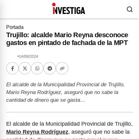
Portada
Trujillo: alcalde Mario Reyna desconoce
gastos en pintado de fachada de la MPT
•
14/08/2024
El alcalde de la Municipalidad Provincial de Trujillo,
Mario Reyna Rodríguez, aseguró que no sabe la
cantidad de dinero que se gasta…
El alcalde de la Municipalidad Provincial de Trujillo,
Mario Reyna Rodríguez
, aseguró que no sabe la