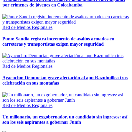
por crímenes de jóvenes en Colcabamba
Red de Medios Regionales
Puno: Sandia registra incremento de asaltos armados en
carreteras y transportistas exigen mayor seguridad
Red de Medios Regionales
Ayacucho: Denuncian grave afectación al apu Razuhuillca tras
celebración en sus montañas
Red de Medios Regionales
Un millonario, un exgobernador, un candidato sin ingresos: así
son los seis aspirantes a gobernar Junín