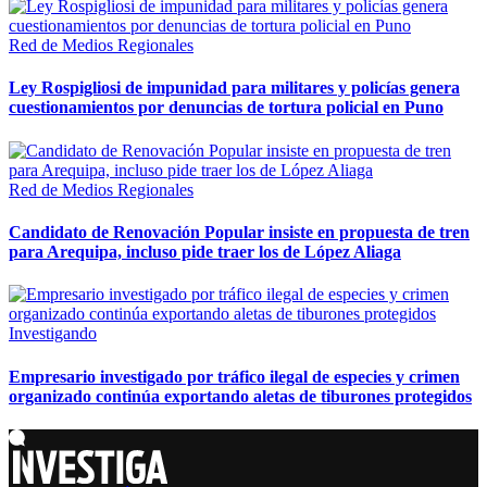
Red de Medios Regionales
Ley Rospigliosi de impunidad para militares y policías genera
cuestionamientos por denuncias de tortura policial en Puno
Red de Medios Regionales
Candidato de Renovación Popular insiste en propuesta de tren
para Arequipa, incluso pide traer los de López Aliaga
Investigando
Empresario investigado por tráfico ilegal de especies y crimen
organizado continúa exportando aletas de tiburones protegidos