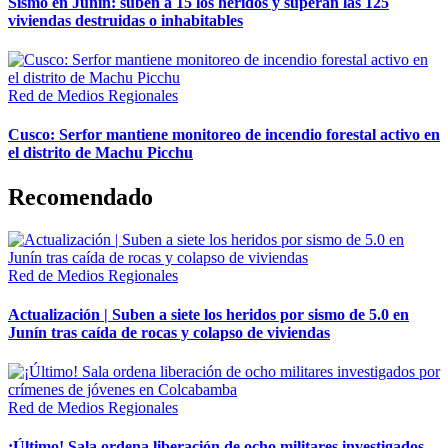
Sismo en Junín: suben a 15 los heridos y superan las 125
viviendas destruidas o inhabitables
Red de Medios Regionales
Cusco: Serfor mantiene monitoreo de incendio forestal activo en
el distrito de Machu Picchu
Recomendado
Red de Medios Regionales
Actualización | Suben a siete los heridos por sismo de 5.0 en
Junín tras caída de rocas y colapso de viviendas
Red de Medios Regionales
¡Último! Sala ordena liberación de ocho militares investigados