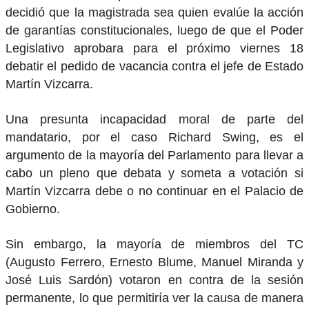
decidió que la magistrada sea quien evalúe la acción
de garantías constitucionales, luego de que el Poder
Legislativo aprobara para el próximo viernes 18
debatir el pedido de vacancia contra el jefe de Estado
Martín Vizcarra.
Una presunta incapacidad moral de parte del
mandatario, por el caso Richard Swing, es el
argumento de la mayoría del Parlamento para llevar a
cabo un pleno que debata y someta a votación si
Martín Vizcarra debe o no continuar en el Palacio de
Gobierno.
Sin embargo, la mayoría de miembros del TC
(Augusto Ferrero, Ernesto Blume, Manuel Miranda y
José Luis Sardón) votaron en contra de la sesión
permanente, lo que permitiría ver la causa de manera