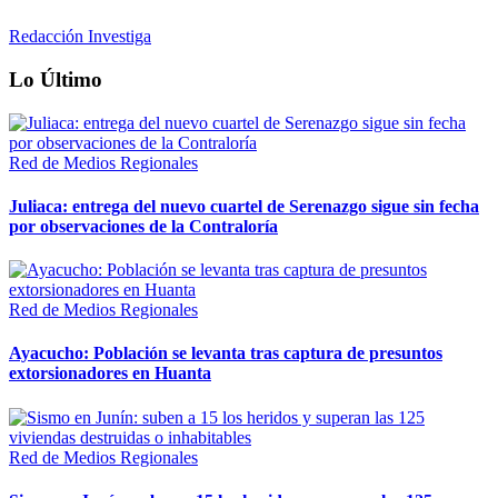
Redacción Investiga
Lo Último
Red de Medios Regionales
Juliaca: entrega del nuevo cuartel de Serenazgo sigue sin fecha
por observaciones de la Contraloría
Red de Medios Regionales
Ayacucho: Población se levanta tras captura de presuntos
extorsionadores en Huanta
Red de Medios Regionales