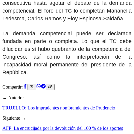
consecutiva hasta agotar el debate de la demanda
competencial. El foro del TC lo completan Marianella
Ledesma, Carlos Ramos y Eloy Espinosa-Saldaña.
La demanda competencial puede ser declarada
fundada en parte o completa. Lo que el TC debe
dilucidar es si hubo quebranto de la competencia del
Congreso, así como la interpretación de la
incapacidad moral permanente del presidente de la
República.
Compartir:
← Anterior
TRUJILLO: Los imprudentes nombramientos de Prudencio
Siguiente →
AFP: La encrucijada por la devolución del 100 % de los aportes