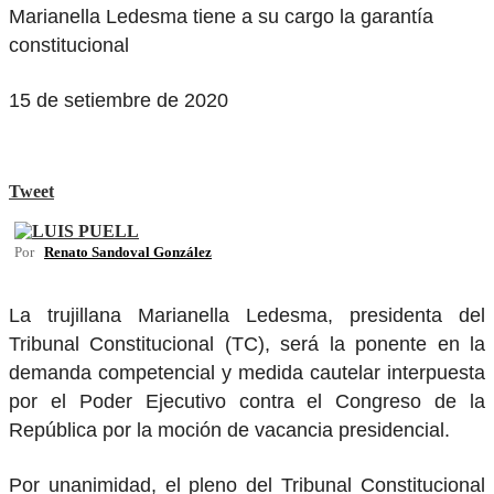
Marianella Ledesma tiene a su cargo la garantía
constitucional
15 de setiembre de 2020
Tweet
Por
Renato Sandoval González
La trujillana Marianella Ledesma, presidenta del
Tribunal Constitucional (TC), será la ponente en la
demanda competencial y medida cautelar interpuesta
por el Poder Ejecutivo contra el Congreso de la
República por la moción de vacancia presidencial.
Por unanimidad, el pleno del Tribunal Constitucional