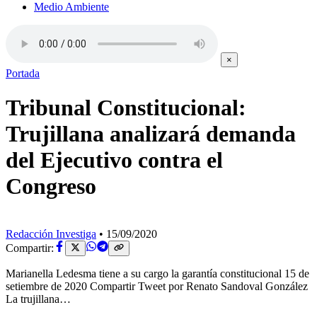
Medio Ambiente
×
Portada
Tribunal Constitucional:
Trujillana analizará demanda
del Ejecutivo contra el
Congreso
Redacción Investiga
•
15/09/2020
Compartir:
Marianella Ledesma tiene a su cargo la garantía constitucional 15 de
setiembre de 2020 Compartir Tweet por Renato Sandoval González
La trujillana…