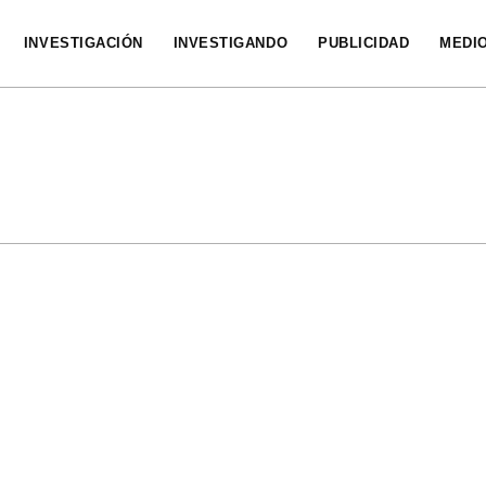
INVESTIGACIÓN
INVESTIGANDO
PUBLICIDAD
MEDI