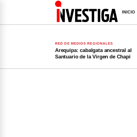
INICIO
RED DE MEDIOS REGIONALES
Arequipa: cabalgata ancestral al
Santuario de la Virgen de Chapi