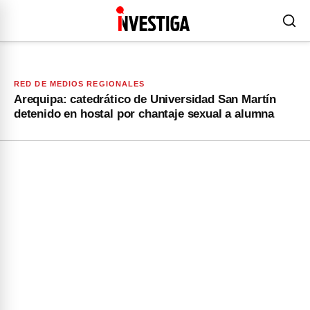
RED DE MEDIOS REGIONALES
Arequipa: catedrático de Universidad San Martín
detenido en hostal por chantaje sexual a alumna