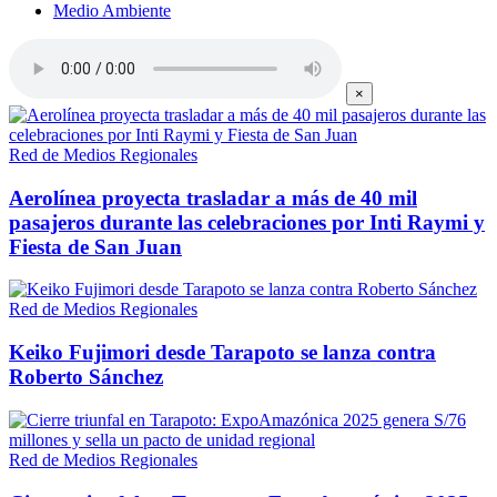
Medio Ambiente
×
Red de Medios Regionales
Aerolínea proyecta trasladar a más de 40 mil
pasajeros durante las celebraciones por Inti Raymi y
Fiesta de San Juan
Red de Medios Regionales
Keiko Fujimori desde Tarapoto se lanza contra
Roberto Sánchez
Red de Medios Regionales