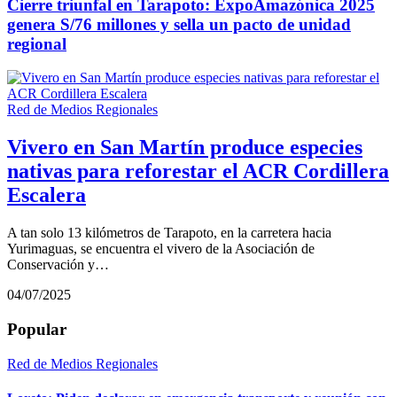
Cierre triunfal en Tarapoto: ExpoAmazónica 2025
genera S/76 millones y sella un pacto de unidad
regional
Red de Medios Regionales
Vivero en San Martín produce especies
nativas para reforestar el ACR Cordillera
Escalera
A tan solo 13 kilómetros de Tarapoto, en la carretera hacia
Yurimaguas, se encuentra el vivero de la Asociación de
Conservación y…
04/07/2025
Popular
Red de Medios Regionales