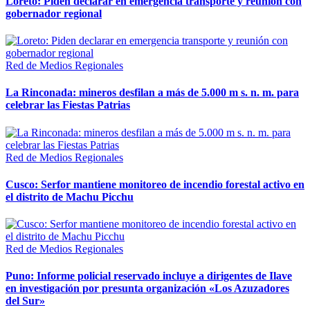
Loreto: Piden declarar en emergencia transporte y reunión con
gobernador regional
Red de Medios Regionales
La Rinconada: mineros desfilan a más de 5.000 m s. n. m. para
celebrar las Fiestas Patrias
Red de Medios Regionales
Cusco: Serfor mantiene monitoreo de incendio forestal activo en
el distrito de Machu Picchu
Red de Medios Regionales
Puno: Informe policial reservado incluye a dirigentes de Ilave
en investigación por presunta organización «Los Azuzadores
del Sur»