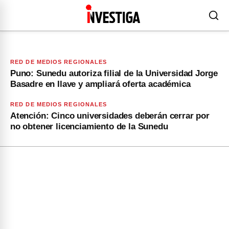
RED DE MEDIOS REGIONALES
Puno: Sunedu autoriza filial de la Universidad Jorge
Basadre en Ilave y ampliará oferta académica
RED DE MEDIOS REGIONALES
Atención: Cinco universidades deberán cerrar por
no obtener licenciamiento de la Sunedu