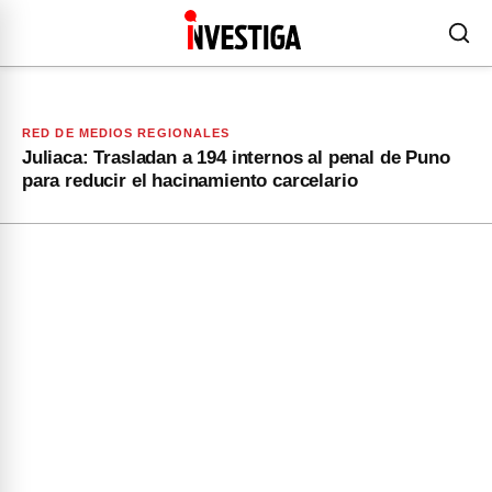
RED DE MEDIOS REGIONALES
Juliaca: Trasladan a 194 internos al penal de Puno
para reducir el hacinamiento carcelario