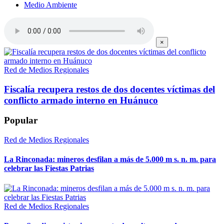
Medio Ambiente
×
Red de Medios Regionales
Fiscalía recupera restos de dos docentes víctimas del
conflicto armado interno en Huánuco
Popular
Red de Medios Regionales
La Rinconada: mineros desfilan a más de 5.000 m s. n. m. para
celebrar las Fiestas Patrias
Red de Medios Regionales