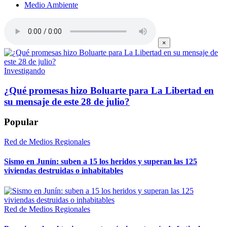
Medio Ambiente
×
Investigando
¿Qué promesas hizo Boluarte para La Libertad en
su mensaje de este 28 de julio?
Popular
Red de Medios Regionales
Sismo en Junín: suben a 15 los heridos y superan las 125
viviendas destruidas o inhabitables
Red de Medios Regionales