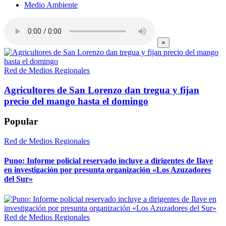
Medio Ambiente
×
Red de Medios Regionales
Agricultores de San Lorenzo dan tregua y fijan
precio del mango hasta el domingo
Popular
Red de Medios Regionales
Puno: Informe policial reservado incluye a dirigentes de Ilave
en investigación por presunta organización «Los Azuzadores
del Sur»
Red de Medios Regionales