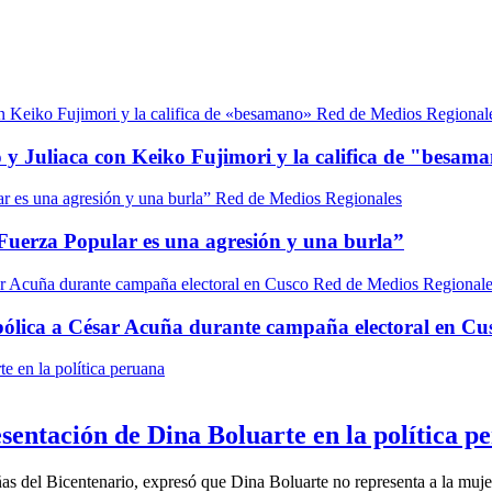
Red de Medios Regional
 y Juliaca con Keiko Fujimori y la califica de "besam
Red de Medios Regionales
 Fuerza Popular es una agresión y una burla”
Red de Medios Regionale
ólica a César Acuña durante campaña electoral en Cu
sentación de Dina Boluarte en la política p
as del Bicentenario, expresó que Dina Boluarte no representa a la mu