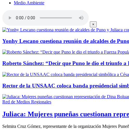
Medio Ambiente
×
Yonhy Lescano cuestiona reunión de alcaldes de Puno
Roberto Sánchez: “Decir que Puno le dio el triunfo a
Rector de la UNSAAC coloca banda presidencial simb
Red de Medios Regionales
Juliaca: Mujeres puneñas cuestionan repre
Selmira Cruz Gómez, representante de la organización Mujeres Puneñ