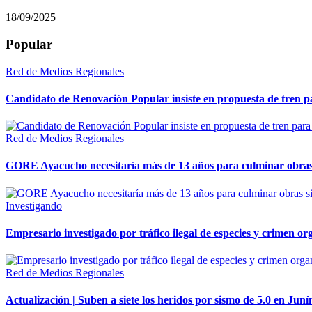
18/09/2025
Popular
Red de Medios Regionales
Candidato de Renovación Popular insiste en propuesta de tren pa
Red de Medios Regionales
GORE Ayacucho necesitaría más de 13 años para culminar obras 
Investigando
Empresario investigado por tráfico ilegal de especies y crimen o
Red de Medios Regionales
Actualización | Suben a siete los heridos por sismo de 5.0 en Juní