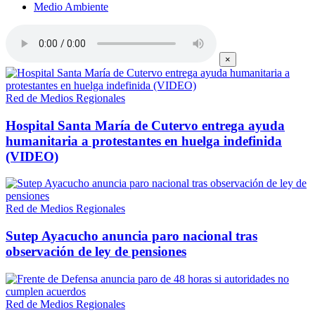
Medio Ambiente
×
Red de Medios Regionales
Hospital Santa María de Cutervo entrega ayuda
humanitaria a protestantes en huelga indefinida
(VIDEO)
Red de Medios Regionales
Sutep Ayacucho anuncia paro nacional tras
observación de ley de pensiones
Red de Medios Regionales