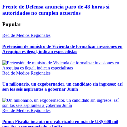
Frente de Defensa anuncia paro de 48 horas si
autoridades no cumplen acuerdos
Popular
Red de Medios Regionales
Pretensión de ministro de Vivienda de formalizar invasiones en
Arequipa es ilegal, indican especialistas
Red de Medios Regionales
Un millonario, un exgobernador, un candidato sin ingresos: así
son los seis aspirantes a gobernar Junín
Red de Medios Regionales
Puno: Fiscalía incauta oro valorizado en más de US$ 600 mil
que iba a ser exportado a India