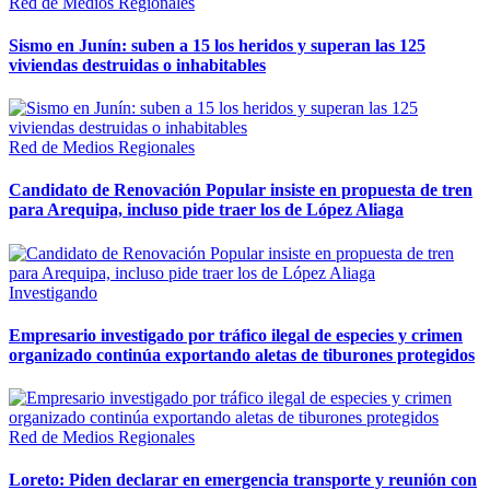
Red de Medios Regionales
Sismo en Junín: suben a 15 los heridos y superan las 125
viviendas destruidas o inhabitables
Red de Medios Regionales
Candidato de Renovación Popular insiste en propuesta de tren
para Arequipa, incluso pide traer los de López Aliaga
Investigando
Empresario investigado por tráfico ilegal de especies y crimen
organizado continúa exportando aletas de tiburones protegidos
Red de Medios Regionales
Loreto: Piden declarar en emergencia transporte y reunión con