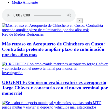
Medio Ambiente
×
Red de Medios Regionales
Más retraso en Aeropuerto de Chinchero en Cusco:
Contratista pretende ampliar plazo de culminación
por dos años más
Investigación
URGENTE: Gobierno evalúa reabrir ex aeropuerto
Jorge Chávez y conectarlo con el nuevo terminal por
monorriel