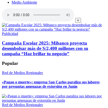
Medio Ambiente
×
Publicidad
Campaña Escolar 2025: Mibanco proyecta
desembolsar más de S/2,400 millones con su
campaña “Haz brillar tu negocio”
Popular
Red de Medios Regionales
«Pagan o muerte»: empresa San Carlos paraliza sus labores
por presuntas amenazas de extorsión en Junín
Red de Medios Regionales