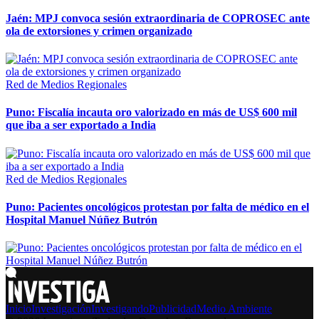
Jaén: MPJ convoca sesión extraordinaria de COPROSEC ante
ola de extorsiones y crimen organizado
Red de Medios Regionales
Puno: Fiscalía incauta oro valorizado en más de US$ 600 mil
que iba a ser exportado a India
Red de Medios Regionales
Puno: Pacientes oncológicos protestan por falta de médico en el
Hospital Manuel Núñez Butrón
Inicio
Investigación
Investigando
Publicidad
Medio Ambiente