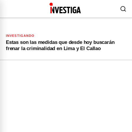
INVESTIGANDO
Estas son las medidas que desde hoy buscarán
frenar la criminalidad en Lima y El Callao