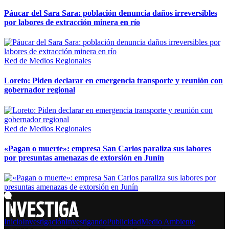
Páucar del Sara Sara: población denuncia daños irreversibles
por labores de extracción minera en río
Red de Medios Regionales
Loreto: Piden declarar en emergencia transporte y reunión con
gobernador regional
Red de Medios Regionales
«Pagan o muerte»: empresa San Carlos paraliza sus labores
por presuntas amenazas de extorsión en Junín
Inicio
Investigación
Investigando
Publicidad
Medio Ambiente