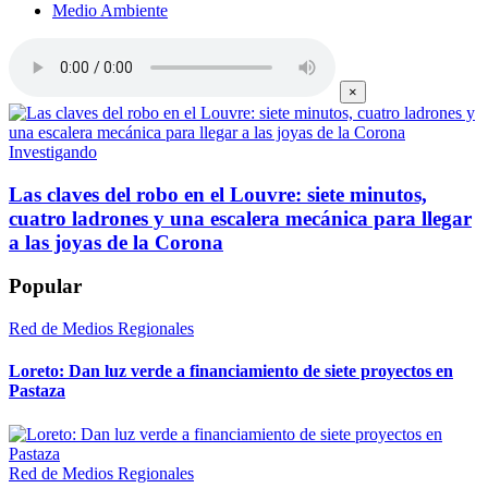
Medio Ambiente
×
Investigando
Las claves del robo en el Louvre: siete minutos,
cuatro ladrones y una escalera mecánica para llegar
a las joyas de la Corona
Popular
Red de Medios Regionales
Loreto: Dan luz verde a financiamiento de siete proyectos en
Pastaza
Red de Medios Regionales