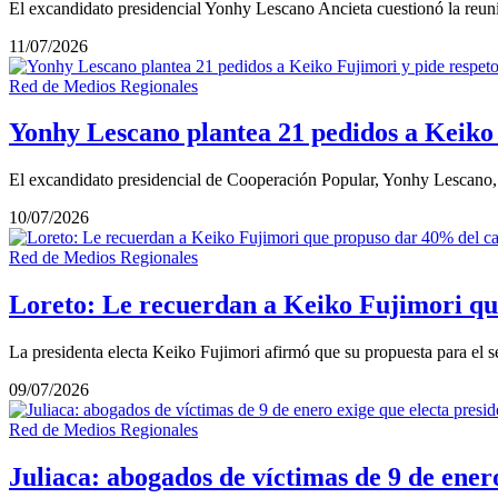
El excandidato presidencial Yonhy Lescano Ancieta cuestionó la reun
11/07/2026
Red de Medios Regionales
Yonhy Lescano plantea 21 pedidos a Keiko F
El excandidato presidencial de Cooperación Popular, Yonhy Lescano, d
10/07/2026
Red de Medios Regionales
Loreto: Le recuerdan a Keiko Fujimori qu
La presidenta electa Keiko Fujimori afirmó que su propuesta para el 
09/07/2026
Red de Medios Regionales
Juliaca: abogados de víctimas de 9 de ener