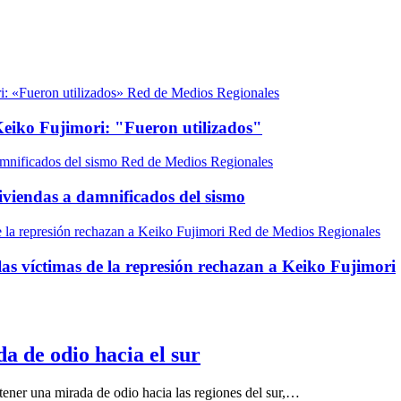
Red de Medios Regionales
 Keiko Fujimori: "Fueron utilizados"
Red de Medios Regionales
viviendas a damnificados del sismo
Red de Medios Regionales
s víctimas de la represión rechazan a Keiko Fujimori
a de odio hacia el sur
 tener una mirada de odio hacia las regiones del sur,…