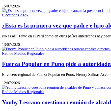
15/07/2026
Elecciones 2026
¿Esta es la primera vez que padre e hijo a
No es así. Tanto en el Perú como en otros países americanos hay pad
13/07/2026
Red de Medios Regionales
Fuerza Popular en Puno pide a autoridades
El vocero regional de Fuerza Popular en Puno, Henrry Salinas Acco, 
12/07/2026
Red de Medios Regionales
Yonhy Lescano cuestiona reunión de alcald