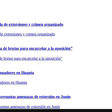
 de extorsiones y crimen organizado
 de brujas para encarcelar a la oposición”
sionadores en Huanta
presuntas amenazas de extorsión en Junín