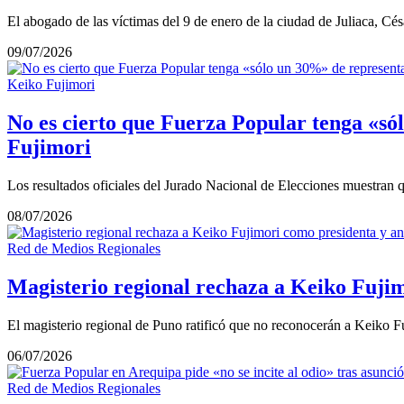
El abogado de las víctimas del 9 de enero de la ciudad de Juliaca, C
09/07/2026
Keiko Fujimori
No es cierto que Fuerza Popular tenga «s
Fujimori
Los resultados oficiales del Jurado Nacional de Elecciones muestran
08/07/2026
Red de Medios Regionales
Magisterio regional rechaza a Keiko Fujim
El magisterio regional de Puno ratificó que no reconocerán a Keiko F
06/07/2026
Red de Medios Regionales