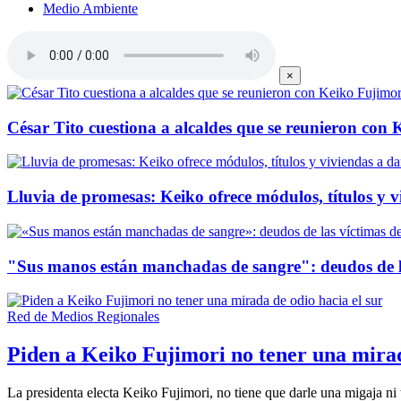
Medio Ambiente
×
César Tito cuestiona a alcaldes que se reunieron con
Lluvia de promesas: Keiko ofrece módulos, títulos y 
"Sus manos están manchadas de sangre": deudos de la
Red de Medios Regionales
Piden a Keiko Fujimori no tener una mirad
La presidenta electa Keiko Fujimori, no tiene que darle una migaja ni