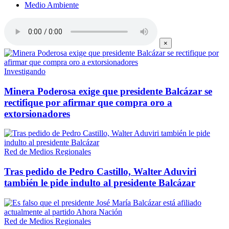
Medio Ambiente
×
Investigando
Minera Poderosa exige que presidente Balcázar se
rectifique por afirmar que compra oro a
extorsionadores
Red de Medios Regionales
Tras pedido de Pedro Castillo, Walter Aduviri
también le pide indulto al presidente Balcázar
Red de Medios Regionales