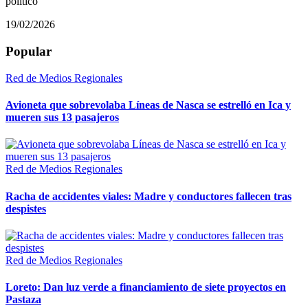
político
19/02/2026
Popular
Red de Medios Regionales
Avioneta que sobrevolaba Líneas de Nasca se estrelló en Ica y
mueren sus 13 pasajeros
Red de Medios Regionales
Racha de accidentes viales: Madre y conductores fallecen tras
despistes
Red de Medios Regionales
Loreto: Dan luz verde a financiamiento de siete proyectos en
Pastaza