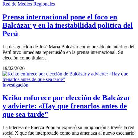
Red de Medios Regionales
Prensa internacional pone el foco en
Balcázar y en la inestabilidad política del
Perú
La designación de José María Balcázar como presidente interino del
Perú tuvo inmediata repercusión en la prensa internacional. Su
elección como titular…
19/02/2026
Investigación
Keiko enfurece por elección de Balcázar
y advierte: «Hay que frenarlos antes de
que sea tarde”
La lideresa de Fuerza Popular expresó su indignación a través la red
social X que fue interpretado como una amenaza al nuevo escenario