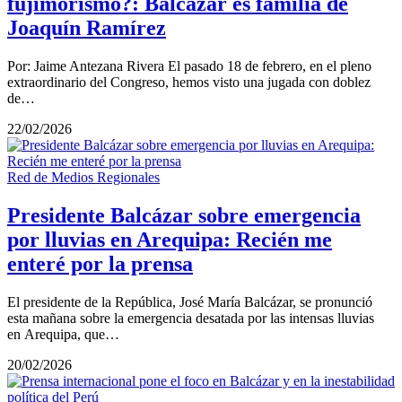
fujimorismo?: Balcázar es familia de
Joaquín Ramírez
Por: Jaime Antezana Rivera El pasado 18 de febrero, en el pleno
extraordinario del Congreso, hemos visto una jugada con doblez
de…
22/02/2026
Red de Medios Regionales
Presidente Balcázar sobre emergencia
por lluvias en Arequipa: Recién me
enteré por la prensa
El presidente de la República, José María Balcázar, se pronunció
esta mañana sobre la emergencia desatada por las intensas lluvias
en Arequipa, que…
20/02/2026