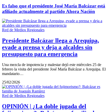
Es falso que el presidente José María Balcázar está
afiliado actualmente al partido Ahora Nación
Red de Medios Regionales
Presidente Balcázar llega a Arequipa,
evade a prensa y deja a alcaldes sin
presupuesto para emergencia
Una mezcla de impotencia y malestar dejó este miércoles 25 de
febrero la visita del presidente José María Balcázar a Arequipa. El
mandatario…
25/02/2026
Red de Medios Regionales
OPINIÓN | ¿La doble jugada del