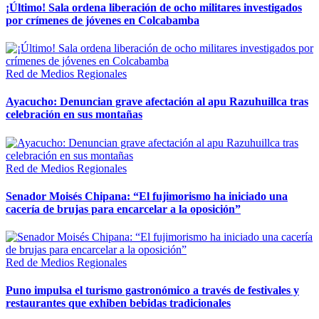
¡Último! Sala ordena liberación de ocho militares investigados
por crímenes de jóvenes en Colcabamba
Red de Medios Regionales
Ayacucho: Denuncian grave afectación al apu Razuhuillca tras
celebración en sus montañas
Red de Medios Regionales
Senador Moisés Chipana: “El fujimorismo ha iniciado una
cacería de brujas para encarcelar a la oposición”
Red de Medios Regionales
Puno impulsa el turismo gastronómico a través de festivales y
restaurantes que exhiben bebidas tradicionales