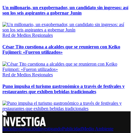
Un millonario, un exgobernador, un candidato sin ingresos: así
son los seis aspirantes a gobernar Junín
Red de Medios Regionales
César Tito cuestiona a alcaldes que se reunieron con Keiko
Fujimori: «Fueron utilizados»
Red de Medios Regionales
Puno impulsa el turismo gastronómico a través de festivales y
restaurantes que exhiben bebidas tradicionales
Inicio
Investigación
Investigando
Publicidad
Medio Ambiente