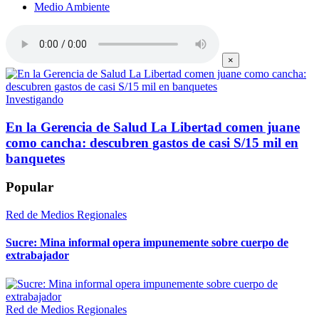
Medio Ambiente
×
Investigando
En la Gerencia de Salud La Libertad comen juane
como cancha: descubren gastos de casi S/15 mil en
banquetes
Popular
Red de Medios Regionales
Sucre: Mina informal opera impunemente sobre cuerpo de
extrabajador
Red de Medios Regionales