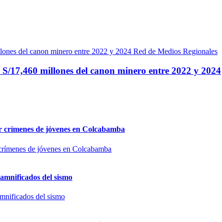
Red de Medios Regionales
 S/17,460 millones del canon minero entre 2022 y 2024
por crímenes de jóvenes en Colcabamba
damnificados del sismo