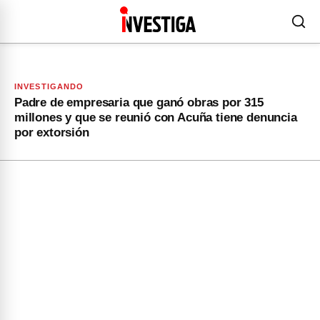
INVESTIGANDO
Padre de empresaria que ganó obras por 315
millones y que se reunió con Acuña tiene denuncia
por extorsión