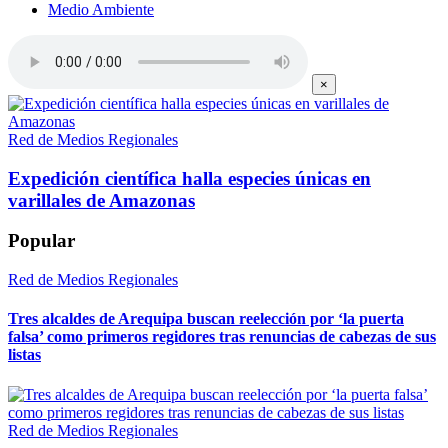
Medio Ambiente
×
Red de Medios Regionales
Expedición científica halla especies únicas en
varillales de Amazonas
Popular
Red de Medios Regionales
Tres alcaldes de Arequipa buscan reelección por ‘la puerta
falsa’ como primeros regidores tras renuncias de cabezas de sus
listas
Red de Medios Regionales