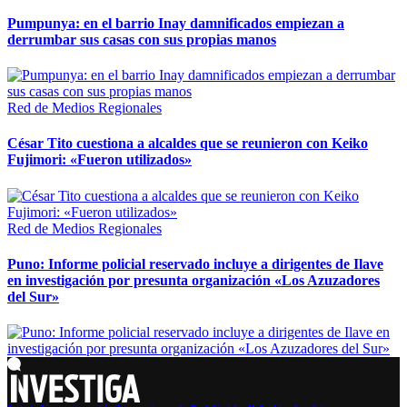
Pumpunya: en el barrio Inay damnificados empiezan a
derrumbar sus casas con sus propias manos
Red de Medios Regionales
César Tito cuestiona a alcaldes que se reunieron con Keiko
Fujimori: «Fueron utilizados»
Red de Medios Regionales
Puno: Informe policial reservado incluye a dirigentes de Ilave
en investigación por presunta organización «Los Azuzadores
del Sur»