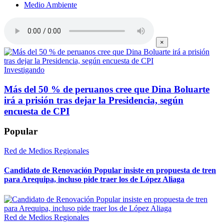
Medio Ambiente
×
Investigando
Más del 50 % de peruanos cree que Dina Boluarte
irá a prisión tras dejar la Presidencia, según
encuesta de CPI
Popular
Red de Medios Regionales
Candidato de Renovación Popular insiste en propuesta de tren
para Arequipa, incluso pide traer los de López Aliaga
Red de Medios Regionales