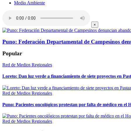
Medio Ambiente
×
Puno: Federación Departamental de Campesinos denu
Popular
Red de Medios Regionales
Loreto: Dan luz verde a financiamiento de siete proyectos en Pas
Red de Medios Regionales
Puno: Pacientes oncológicos protestan por falta de médico en e
Red de Medios Regionales