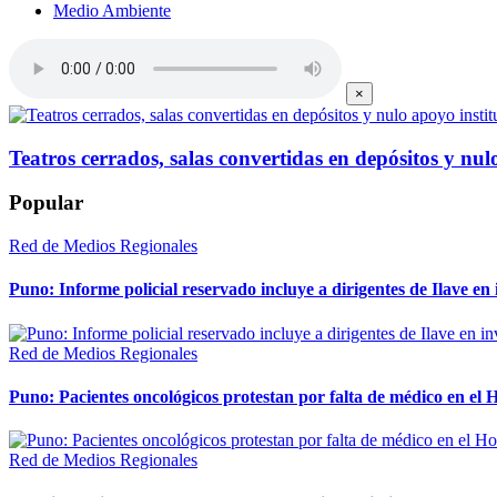
Medio Ambiente
×
Teatros cerrados, salas convertidas en depósitos y nulo
Popular
Red de Medios Regionales
Puno: Informe policial reservado incluye a dirigentes de Ilave e
Red de Medios Regionales
Puno: Pacientes oncológicos protestan por falta de médico en e
Red de Medios Regionales