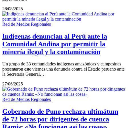
26/08/2025
Red de Medios Regionales
Indígenas denuncian al Perú ante la
Comunidad Andina por permitir la
minería ilegal y la contaminación
Un grupo de 33 comunidades indígenas amazónicas y campesinas
presentaron este viernes una denuncia contra el Estado peruano ante
la Secretaría General…
27/06/2025
Red de Medios Regionales
Gobernado de Puno rechaza ultimátum
de 72 horas por dirigentes de cuenca
Ramis: «No funcionan así las cosas»