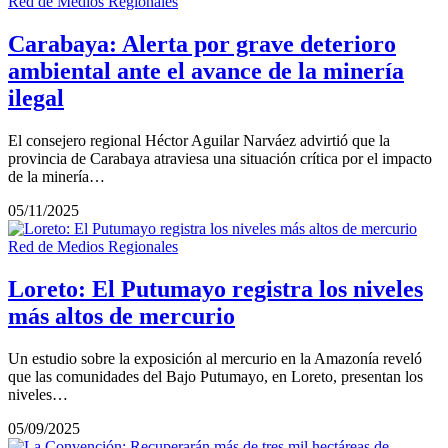
Red de Medios Regionales
Carabaya: Alerta por grave deterioro
ambiental ante el avance de la minería
ilegal
El consejero regional Héctor Aguilar Narváez advirtió que la
provincia de Carabaya atraviesa una situación crítica por el impacto
de la minería…
05/11/2025
Red de Medios Regionales
Loreto: El Putumayo registra los niveles
más altos de mercurio
Un estudio sobre la exposición al mercurio en la Amazonía reveló
que las comunidades del Bajo Putumayo, en Loreto, presentan los
niveles…
05/09/2025