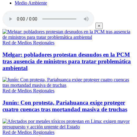
Medio Ambiente
×
Red de Medios Regionales
Melgar: pobladores protestan desnudos en la PCM
tras ausencia de ministros para tratar problemática
ambiental
Red de Medios Regionales
Junín: Con protesta, Pariahuanca exige proteger
cuatro cuencas tras mortandad masiva de truchas
Red de Medios Regionales