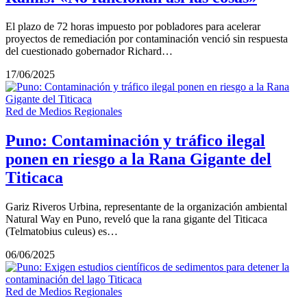
El plazo de 72 horas impuesto por pobladores para acelerar
proyectos de remediación por contaminación venció sin respuesta
del cuestionado gobernador Richard…
17/06/2025
Red de Medios Regionales
Puno: Contaminación y tráfico ilegal
ponen en riesgo a la Rana Gigante del
Titicaca
Gariz Riveros Urbina, representante de la organización ambiental
Natural Way en Puno, reveló que la rana gigante del Titicaca
(Telmatobius culeus) es…
06/06/2025
Red de Medios Regionales