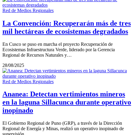
Red de Medios Regionales
La Convención: Recuperarán más de tres
mil hectáreas de ecosistemas degradados
En Cusco se puso en marcha el proyecto Recuperación de
Ecosistemas Infraestructura Verde, liderado por la Gerencia
Regional de Recursos Naturales y…
28/08/2025
Red de Medios Regionales
Ananea: Detectan vertimientos mineros
en la laguna Sillacunca durante operativo
inopinado
El Gobierno Regional de Puno (GRP), a través de la Dirección
Regional de Energía y Minas, realizó un operativo inopinado de
supervisión…