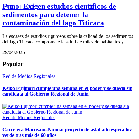
Puno: Exigen estudios científicos de
sedimentos para detener la
contaminación del lago Titicaca
La escasez de estudios rigurosos sobre la calidad de los sedimentos
del lago Titicaca compromete la salud de miles de habitantes y…
29/04/2025
Popular
Red de Medios Regionales
Keiko Fujimori cumple una semana en el poder y se queda sin
candidata al Gobierno Regional de Junín
Red de Medios Regionales
Carretera Macusani–Nuñoa: proyecto de asfaltado espera luz
verde tras más de 60 años