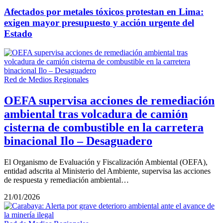
Afectados por metales tóxicos protestan en Lima:
exigen mayor presupuesto y acción urgente del
Estado
Red de Medios Regionales
OEFA supervisa acciones de remediación
ambiental tras volcadura de camión
cisterna de combustible en la carretera
binacional Ilo – Desaguadero
El Organismo de Evaluación y Fiscalización Ambiental (OEFA),
entidad adscrita al Ministerio del Ambiente, supervisa las acciones
de respuesta y remediación ambiental…
21/01/2026