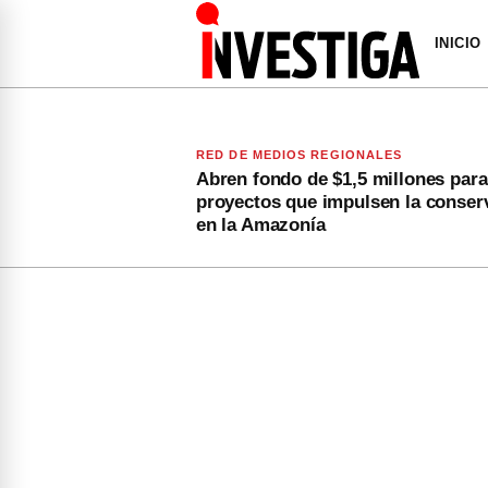
INICIO
RED DE MEDIOS REGIONALES
Abren fondo de $1,5 millones para
proyectos que impulsen la conser
en la Amazonía