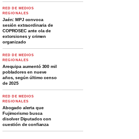
RED DE MEDIOS
REGIONALES
Jaén: MPJ convoca
sesión extraordinaria de
COPROSEC ante ola de
extorsiones y crimen
organizado
RED DE MEDIOS
REGIONALES
Arequipa aumentó 300 mil
pobladores en nueve
años, según último censo
de 2025
RED DE MEDIOS
REGIONALES
Abogado alerta que
Fujimorismo busca
disolver Diputados con
cuestión de confianza