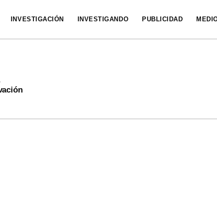
INVESTIGACIÓN
INVESTIGANDO
PUBLICIDAD
MEDI
vación