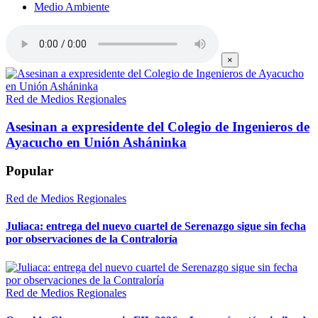
Medio Ambiente
×
Red de Medios Regionales
Asesinan a expresidente del Colegio de Ingenieros de
Ayacucho en Unión Asháninka
Popular
Red de Medios Regionales
Juliaca: entrega del nuevo cuartel de Serenazgo sigue sin fecha
por observaciones de la Contraloría
Red de Medios Regionales